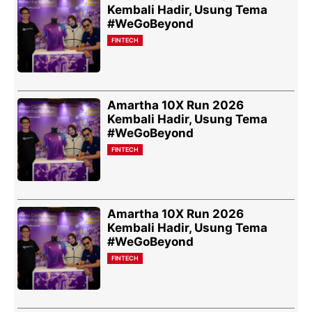
Kembali Hadir, Usung Tema
#WeGoBeyond
FINTECH
Amartha 10X Run 2026
Kembali Hadir, Usung Tema
#WeGoBeyond
FINTECH
Amartha 10X Run 2026
Kembali Hadir, Usung Tema
#WeGoBeyond
FINTECH