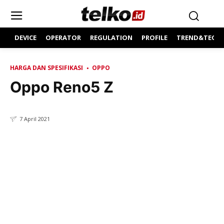
DEVICE
OPERATOR
REGULATION
PROFILE
TREND&TECH
HARGA DAN SPESIFIKASI
OPPO
Oppo Reno5 Z
7 April 2021