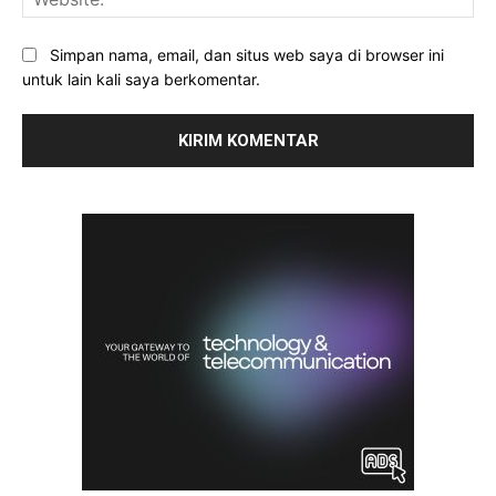
Simpan nama, email, dan situs web saya di browser ini
untuk lain kali saya berkomentar.