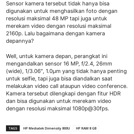
Sensor kamera tersebut tidak hanya bisa
digunakan untuk menghasilkan foto dengan
resolusi maksimal 48 MP tapi juga untuk
merekam video dengan resolusi maksimal
2160p. Lalu bagaimana dengan kamera
depannya?
Well, untuk kamera depan, perangkat ini
mengandalkan sensor 16 MP, f/2.4, 26mm
(wide), 1/3.06″, 1.0µm yang tidak hanya penting
untuk selfie, tapi juga bisa diandalkan saat
melakukan video call ataupun video conference.
Kamera tersebut dilengkapi dengan fitur HDR
dan bisa digunakan untuk merekam video
dengan resolusi maksimal 1080p@30fps.
TAGS
HP Mediatek Dimensity 800U
HP RAM 8 GB