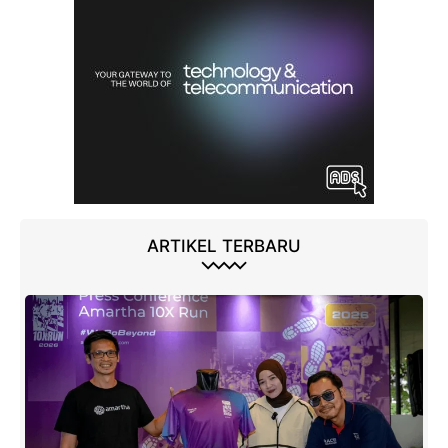
ARTIKEL TERBARU