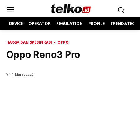
DEVICE
OPERATOR
REGULATION
PROFILE
TREND&TECH
HARGA DAN SPESIFIKASI
OPPO
Oppo Reno3 Pro
1 Maret 2020