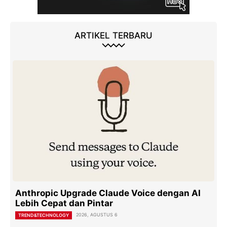
ARTIKEL TERBARU
Anthropic Upgrade Claude Voice dengan AI
Lebih Cepat dan Pintar
2026, AGUSTUS 6
TREND&TECHNOLOGY