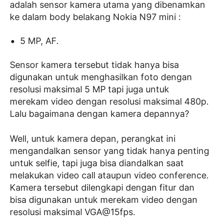
adalah sensor kamera utama yang dibenamkan
ke dalam body belakang Nokia N97 mini :
5 MP, AF.
Sensor kamera tersebut tidak hanya bisa
digunakan untuk menghasilkan foto dengan
resolusi maksimal 5 MP tapi juga untuk
merekam video dengan resolusi maksimal 480p.
Lalu bagaimana dengan kamera depannya?
Well, untuk kamera depan, perangkat ini
mengandalkan sensor yang tidak hanya penting
untuk selfie, tapi juga bisa diandalkan saat
melakukan video call ataupun video conference.
Kamera tersebut dilengkapi dengan fitur dan
bisa digunakan untuk merekam video dengan
resolusi maksimal VGA@15fps.