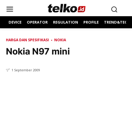
DEVICE
OPERATOR
REGULATION
PROFILE
TREND&TECH
HARGA DAN SPESIFIKASI
NOKIA
Nokia N97 mini
1 September 2009