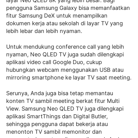
layar Neo QLED 8K yang lebih besar. Bagi
pengguna Samsung Galaxy bisa memanfaatkan
fitur Samsung DeX untuk menampilkan
dokumen kerja atau sekolah di layar TV yang
lebih lebar dan lebih nyaman.
Untuk mendukung conference call yang lebih
nyaman, Neo QLED TV juga sudah dilengkapi
aplikasi video call Google Duo, cukup
hubungkan webcam menggunakan USB atau
mirroring smartphone ke layar TV saat meeting.
Serunya, Anda juga bisa tetap memantau
konten TV sambil meeting berkat fitur Multi
View. Samsung Neo QLED TV juga dilengkapi
aplikasi SmartThings dan Digital Butler,
sehingga pengguna dapat bekerja atau
menonton TV sambil memonitor dan