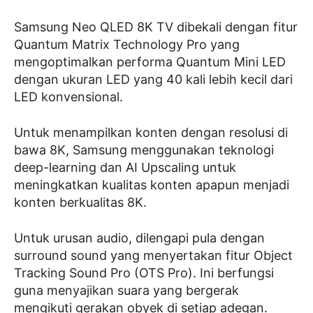
Samsung Neo QLED 8K TV dibekali dengan fitur
Quantum Matrix Technology Pro yang
mengoptimalkan performa Quantum Mini LED
dengan ukuran LED yang 40 kali lebih kecil dari
LED konvensional.
Untuk menampilkan konten dengan resolusi di
bawa 8K, Samsung menggunakan teknologi
deep-learning dan AI Upscaling untuk
meningkatkan kualitas konten apapun menjadi
konten berkualitas 8K.
Untuk urusan audio, dilengapi pula dengan
surround sound yang menyertakan fitur Object
Tracking Sound Pro (OTS Pro). Ini berfungsi
guna menyajikan suara yang bergerak
mengikuti gerakan obyek di setiap adegan.