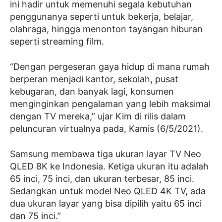
ini hadir untuk memenuhi segala kebutuhan
penggunanya seperti untuk bekerja, belajar,
olahraga, hingga menonton tayangan hiburan
seperti streaming film.
“Dengan pergeseran gaya hidup di mana rumah
berperan menjadi kantor, sekolah, pusat
kebugaran, dan banyak lagi, konsumen
menginginkan pengalaman yang lebih maksimal
dengan TV mereka,” ujar Kim di rilis dalam
peluncuran virtualnya pada, Kamis (6/5/2021).
Samsung membawa tiga ukuran layar TV Neo
QLED 8K ke Indonesia. Ketiga ukuran itu adalah
65 inci, 75 inci, dan ukuran terbesar, 85 inci.
Sedangkan untuk model Neo QLED 4K TV, ada
dua ukuran layar yang bisa dipilih yaitu 65 inci
dan 75 inci.”