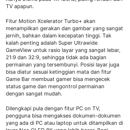
TV apapun.
Fitur Motion Xcelerator Turbo+ akan
menampilkan gerakan dan gambar yang sangat
jernih, bahkan dalam kecepatan tinggi. Tak
kalah penting adalah Super Ultrawide
GameView untuk rasio layar yang sangat lebar,
21:9 dan 32:9, sehingga tidak ada bagian
permainan yang tersembunyi. Posisi layar juga
bisa diatur sesuai ketinggian mata dan fitur
Game Bar membuat gamer bisa mengecek
status game dan mengontrol permainan
dengan sangat mudah.
Dilengkapi pula dengan fitur PC on TV,
pengguna bisa mengakses dokumen-dokumen
yang ada di PC atau laptop untuk ditampilkan di