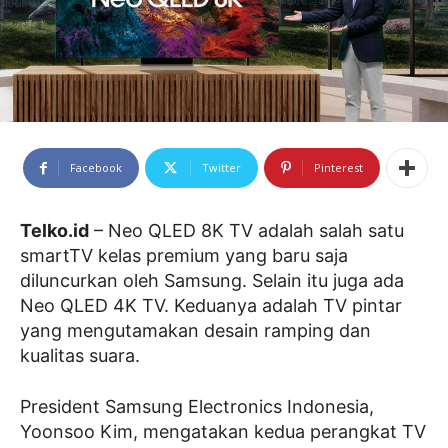
Facebook
Twitter
Pinterest
Telko.id
– Neo QLED 8K TV adalah salah satu
smartTV kelas premium yang baru saja
diluncurkan oleh Samsung. Selain itu juga ada
Neo QLED 4K TV. Keduanya adalah TV pintar
yang mengutamakan desain ramping dan
kualitas suara.
President Samsung Electronics Indonesia,
Yoonsoo Kim, mengatakan kedua perangkat TV