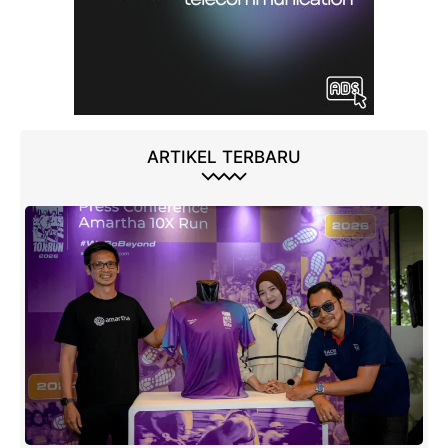
ARTIKEL TERBARU