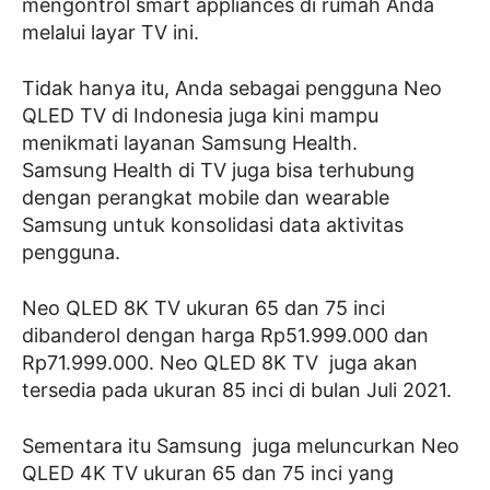
mengontrol smart appliances di rumah Anda
melalui layar TV ini.
Tidak hanya itu, Anda sebagai pengguna Neo
QLED TV di Indonesia juga kini mampu
menikmati layanan Samsung Health.
Samsung Health di TV juga bisa terhubung
dengan perangkat mobile dan wearable
Samsung untuk konsolidasi data aktivitas
pengguna.
Neo QLED 8K TV ukuran 65 dan 75 inci
dibanderol dengan harga Rp51.999.000 dan
Rp71.999.000. Neo QLED 8K TV juga akan
tersedia pada ukuran 85 inci di bulan Juli 2021.
Sementara itu Samsung juga meluncurkan Neo
QLED 4K TV ukuran 65 dan 75 inci yang