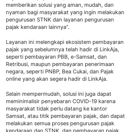
memberikan solusi yang aman, mudah, dan
nyaman bagi masyarakat yang ingin melakukan
pengurusan STNK dan layanan pengurusan
pajak kendaraan lainnya”.
Layanan ini melengkapi ekosistem pembayaran
pajak yang sebelumnya telah hadir di LinkAja,
seperti pembayaran PBB, e-Samsat, dan
Retribusi, maupun pembayaran penerimaan
negara, seperti PNBP, Bea Cukai, dan Pajak
online yang akan segera hadir di LinkAja.
Selain mempermudah, solusi ini juga dapat
meminimalisir penyebaran COVID-19 karena
masyarakat tidak perlu datang ke kantor
Samsat, atau titik pembayaran pajak, dan dapat
melakukan semua proses pengurusan pajak
kendaraan dan STNK, dan pembayaran pajak