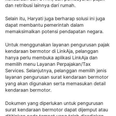
dan retribusi lainnya dari rumah.
Selain itu, Haryati juga berharap solusi ini juga
dapat membantu pemerintah dalam
memaksimalkan potensi pendapatan negara.
Untuk menggunakan layanan pengurusan pajak
kendaraan bermotor di LinkAja, pelanggan
hanya perlu membuka aplikasi LinkAja dan
memilih menu Layanan Perpajakan/Tax
Services. Selanjutnya, pelanggan memilih jenis
layanan pengurusan surat kendaraan bermotor
yang akan digunakan serta memasukan detail
kendaraan bermotor.
Dokumen yang diperlukan untuk pengurusan
surat kendaraan bermotor dapat dijemput atau