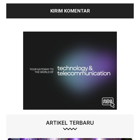
ARTIKEL TERBARU