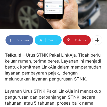
Facebook
Twitter
Pinterest
Telko.id
– Urus STNK Pakai LinkAja. Tidak perlu
keluar rumah, terima beres. Layanan ini menjadi
bentuk komitmen LinkAja dalam mempermudah
layanan pembayaran pajak, dengan
meluncurkan layanan pengurusan STNK.
Layanan Urus STNK Pakai LinkAja ini mencakup
pengurusan dan perpanjangan STNK secara
tahunan atau 5 tahunan, proses balik nama,