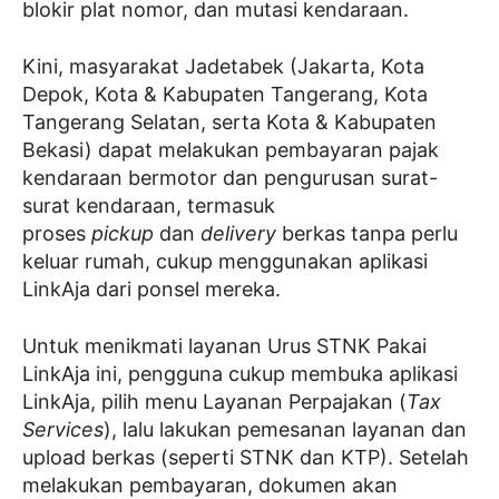
blokir plat nomor, dan mutasi kendaraan.
Kini, masyarakat Jadetabek (Jakarta, Kota
Depok, Kota & Kabupaten Tangerang, Kota
Tangerang Selatan, serta Kota & Kabupaten
Bekasi) dapat melakukan pembayaran pajak
kendaraan bermotor dan pengurusan surat-
surat kendaraan, termasuk
proses
pickup
dan
delivery
berkas tanpa perlu
keluar rumah, cukup menggunakan aplikasi
LinkAja dari ponsel mereka.
Untuk menikmati layanan Urus STNK Pakai
LinkAja ini, pengguna cukup membuka aplikasi
LinkAja, pilih menu Layanan Perpajakan (
Tax
Services
), lalu lakukan pemesanan layanan dan
upload berkas (seperti STNK dan KTP). Setelah
melakukan pembayaran, dokumen akan