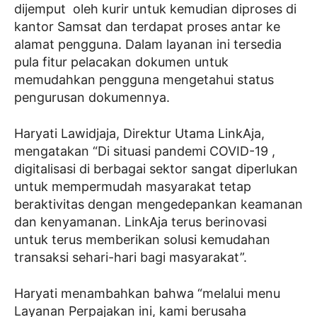
dijemput oleh kurir untuk kemudian diproses di
kantor Samsat dan terdapat proses antar ke
alamat pengguna. Dalam layanan ini tersedia
pula fitur pelacakan dokumen untuk
memudahkan pengguna mengetahui status
pengurusan dokumennya.
Haryati Lawidjaja, Direktur Utama LinkAja,
mengatakan “Di situasi pandemi COVID-19 ,
digitalisasi di berbagai sektor sangat diperlukan
untuk mempermudah masyarakat tetap
beraktivitas dengan mengedepankan keamanan
dan kenyamanan. LinkAja terus berinovasi
untuk terus memberikan solusi kemudahan
transaksi sehari-hari bagi masyarakat”.
Haryati menambahkan bahwa “melalui menu
Layanan Perpajakan ini, kami berusaha