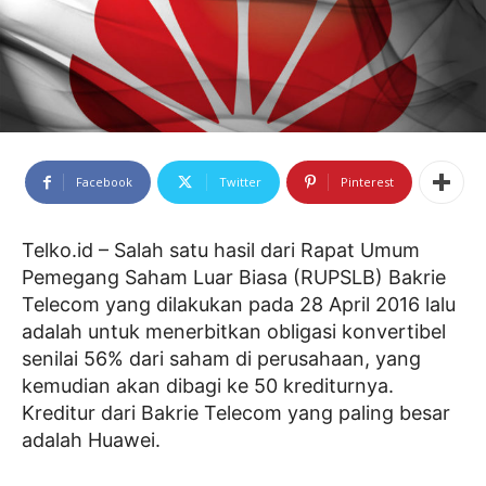
Facebook
Twitter
Pinterest
Telko.id – Salah satu hasil dari Rapat Umum
Pemegang Saham Luar Biasa (RUPSLB) Bakrie
Telecom yang dilakukan pada 28 April 2016 lalu
adalah untuk menerbitkan obligasi konvertibel
senilai 56% dari saham di perusahaan, yang
kemudian akan dibagi ke 50 krediturnya.
Kreditur dari Bakrie Telecom yang paling besar
adalah Huawei.