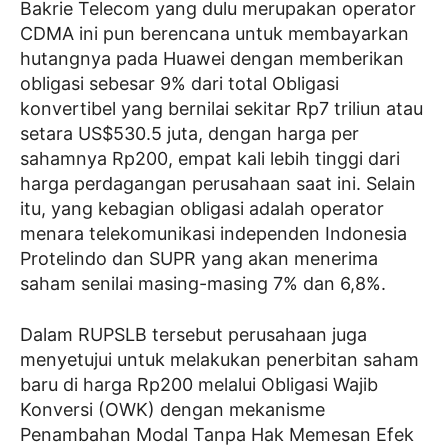
Bakrie Telecom yang dulu merupakan operator
CDMA ini pun berencana untuk membayarkan
hutangnya pada Huawei dengan memberikan
obligasi sebesar 9% dari total Obligasi
konvertibel yang bernilai sekitar Rp7 triliun atau
setara US$530.5 juta, dengan harga per
sahamnya Rp200, empat kali lebih tinggi dari
harga perdagangan perusahaan saat ini. Selain
itu, yang kebagian obligasi adalah operator
menara telekomunikasi independen Indonesia
Protelindo dan SUPR yang akan menerima
saham senilai masing-masing 7% dan 6,8%.
Dalam RUPSLB tersebut perusahaan juga
menyetujui untuk melakukan penerbitan saham
baru di harga Rp200 melalui Obligasi Wajib
Konversi (OWK) dengan mekanisme
Penambahan Modal Tanpa Hak Memesan Efek