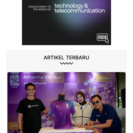
ARTIKEL TERBARU