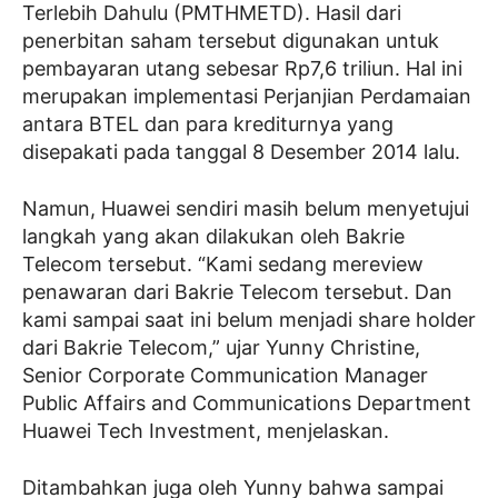
Terlebih Dahulu (PMTHMETD). Hasil dari
penerbitan saham tersebut digunakan untuk
pembayaran utang sebesar Rp7,6 triliun. Hal ini
merupakan implementasi Perjanjian Perdamaian
antara BTEL dan para krediturnya yang
disepakati pada tanggal 8 Desember 2014 lalu.
Namun, Huawei sendiri masih belum menyetujui
langkah yang akan dilakukan oleh Bakrie
Telecom tersebut. “Kami sedang mereview
penawaran dari Bakrie Telecom tersebut. Dan
kami sampai saat ini belum menjadi share holder
dari Bakrie Telecom,” ujar Yunny Christine,
Senior Corporate Communication Manager
Public Affairs and Communications Department
Huawei Tech Investment, menjelaskan.
Ditambahkan juga oleh Yunny bahwa sampai