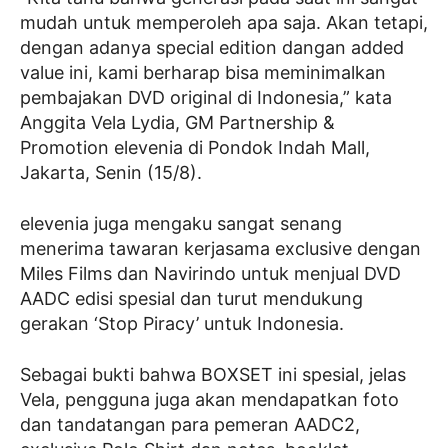
mudah untuk memperoleh apa saja. Akan tetapi,
dengan adanya special edition dangan added
value ini, kami berharap bisa meminimalkan
pembajakan DVD original di Indonesia,” kata
Anggita Vela Lydia, GM Partnership &
Promotion elevenia di Pondok Indah Mall,
Jakarta, Senin (15/8).
elevenia juga mengaku sangat senang
menerima tawaran kerjasama exclusive dengan
Miles Films dan Navirindo untuk menjual DVD
AADC edisi spesial dan turut mendukung
gerakan ‘Stop Piracy’ untuk Indonesia.
Sebagai bukti bahwa BOXSET ini spesial, jelas
Vela, pengguna juga akan mendapatkan foto
dan tandatangan para pemeran AADC2,