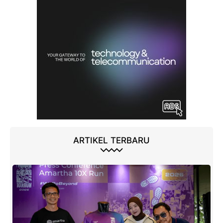
ARTIKEL TERBARU