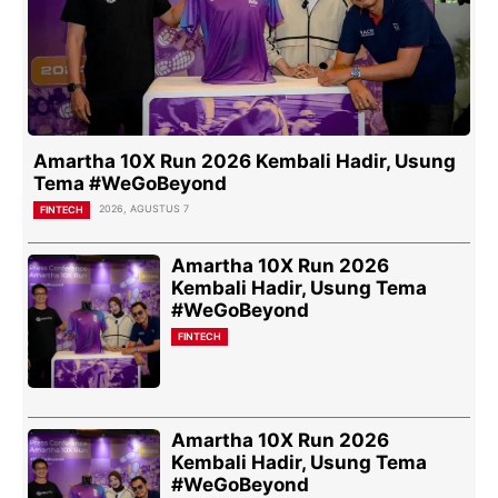
Amartha 10X Run 2026 Kembali Hadir, Usung
Tema #WeGoBeyond
2026, AGUSTUS 7
FINTECH
Amartha 10X Run 2026
Kembali Hadir, Usung Tema
#WeGoBeyond
FINTECH
Amartha 10X Run 2026
Kembali Hadir, Usung Tema
#WeGoBeyond