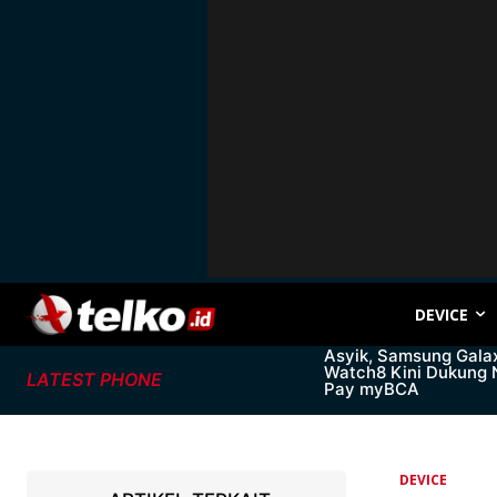
DEVICE
Asyik, Samsung Gala
Watch8 Kini Dukung
LATEST PHONE
Pay myBCA
DEVICE