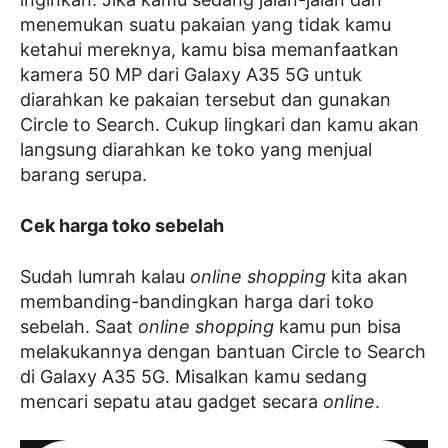
menemukan suatu pakaian yang tidak kamu
ketahui mereknya, kamu bisa memanfaatkan
kamera 50 MP dari Galaxy A35 5G untuk
diarahkan ke pakaian tersebut dan gunakan
Circle to Search. Cukup lingkari dan kamu akan
langsung diarahkan ke toko yang menjual
barang serupa.
Cek harga toko sebelah
Sudah lumrah kalau
online shopping
kita akan
membanding-bandingkan harga dari toko
sebelah. Saat
online shopping
kamu pun bisa
melakukannya dengan bantuan Circle to Search
di Galaxy A35 5G. Misalkan kamu sedang
mencari sepatu atau gadget secara
online
.