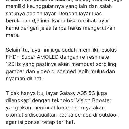
memiliki keunggulannya yang lain dan salah
satunya adalah layar. Dengan layar luas
berukuran 6,6 inci, kamu bisa melihat layar
kamu dengan jelas tanpa harus mengerutkan
mata.
Selain itu, layar ini juga sudah memiliki resolusi
FHD+ Super AMOLED dengan refresh rate
120Hz yang pastinya akan membuat scrolling
gambar dan video di sosmed lebih mulus dan
nyaman dilihat.
Tidak hanya itu, layar Galaxy A35 5G juga
dilengkapi dengan teknologi Vision Booster
yang akan membuat kecerahannya akan
otomatis disesuaikan ketika berada di outdoor,
agar isi ponsel tetap terlihat.