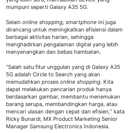
mumpuni seperti Galaxy A35 5G.
Selain
online shopping, smartphone
ini juga
dirancang untuk meningkatkan efisiensi dalam
berbagai aktivitas harian, sehingga
menghadirkan pengalaman digital yang lebih
menyenangkan dan bebas hambatan.
“Salah satu fitur unggulan yang di Galaxy A35
5G adalah Circle to Search yang akan
memudahkan proses
online shopping
. Kita
dapat melakukan pencarian produk hanya
berdasarkan gambar, membantu menemukan
barang serupa, membandingkan harga, atau
mencari ulasan dengan cepat dan efisien
,
” kata
Ricky Bunardi, MX Product Marketing Senior
Manager Samsung Electronics Indonesia.