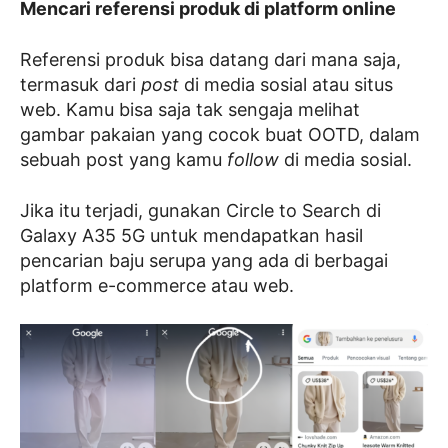
Mencari referensi produk di platform online
Referensi produk bisa datang dari mana saja,
termasuk dari
post
di media sosial atau situs
web. Kamu bisa saja tak sengaja melihat
gambar pakaian yang cocok buat OOTD, dalam
sebuah post yang kamu
follow
di media sosial.
Jika itu terjadi, gunakan Circle to Search di
Galaxy A35 5G untuk mendapatkan hasil
pencarian baju serupa yang ada di berbagai
platform e-commerce atau web.