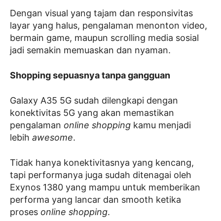
Dengan visual yang tajam dan responsivitas
layar yang halus, pengalaman menonton video,
bermain game, maupun scrolling media sosial
jadi semakin memuaskan dan nyaman.
Shopping sepuasnya tanpa gangguan
Galaxy A35 5G sudah dilengkapi dengan
konektivitas 5G yang akan memastikan
pengalaman
online shopping
kamu menjadi
lebih
awesome
.
Tidak hanya konektivitasnya yang kencang,
tapi performanya juga sudah ditenagai oleh
Exynos 1380 yang mampu untuk memberikan
performa yang lancar dan smooth ketika
proses
online shopping
.