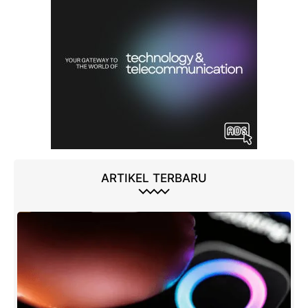
ARTIKEL TERBARU