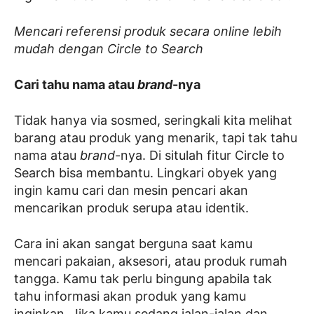
Mencari referensi produk secara online lebih
mudah dengan Circle to Search
Cari tahu nama atau
brand
-nya
Tidak hanya via sosmed, seringkali kita melihat
barang atau produk yang menarik, tapi tak tahu
nama atau
brand
-nya. Di situlah fitur Circle to
Search bisa membantu. Lingkari obyek yang
ingin kamu cari dan mesin pencari akan
mencarikan produk serupa atau identik.
Cara ini akan sangat berguna saat kamu
mencari pakaian, aksesori, atau produk rumah
tangga. Kamu tak perlu bingung apabila tak
tahu informasi akan produk yang kamu
inginkan. Jika kamu sedang jalan-jalan dan