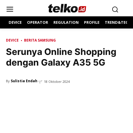
DEVICE
OPERATOR
REGULATION
PROFILE
TREND&TECH
DEVICE
BERITA SAMSUNG
Serunya Online Shopping
dengan Galaxy A35 5G
Sulistia Endah
By
18 Oktober 2024