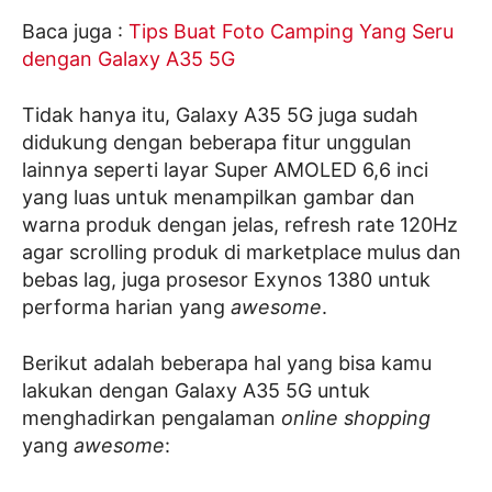
Baca juga :
Tips Buat Foto Camping Yang Seru
dengan Galaxy A35 5G
Tidak hanya itu, Galaxy A35 5G juga sudah
didukung dengan beberapa fitur unggulan
lainnya seperti layar Super AMOLED 6,6 inci
yang luas untuk menampilkan gambar dan
warna produk dengan jelas, refresh rate 120Hz
agar scrolling produk di marketplace mulus dan
bebas lag, juga prosesor Exynos 1380 untuk
performa harian yang
awesome
.
Berikut adalah beberapa hal yang bisa kamu
lakukan dengan Galaxy A35 5G untuk
menghadirkan pengalaman
online shopping
yang
awesome
: