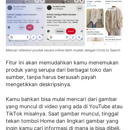
Mencari referensi produk secara online lebih mudah dengan Circle to Search
Fitur ini akan memudahkan kamu menemukan
produk yang serupa dari berbagai toko dan
sumber, tanpa harus bersusah payah
mengetikkan deskripsinya.
Kamu bahkan bisa mulai mencari dari gambar
yang muncul di video yang ada di YouTube atau
TikTok misalnya. Saat gambar muncul, tinggal
tekan tombol Home dan lingkari gambar yang
ingin kamu cari informasi di mana ia bisa dibeli.