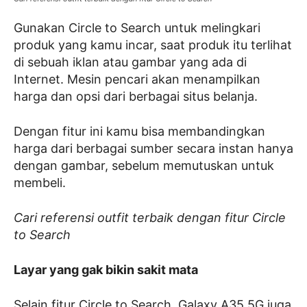
Gunakan Circle to Search untuk melingkari
produk yang kamu incar, saat produk itu terlihat
di sebuah iklan atau gambar yang ada di
Internet. Mesin pencari akan menampilkan
harga dan opsi dari berbagai situs belanja.
Dengan fitur ini kamu bisa membandingkan
harga dari berbagai sumber secara instan hanya
dengan gambar, sebelum memutuskan untuk
membeli.
Cari referensi outfit terbaik dengan fitur Circle
to Search
Layar yang gak bikin sakit mata
Selain fitur Circle to Search, Galaxy A35 5G juga