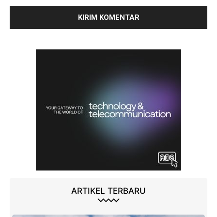
ARTIKEL TERBARU