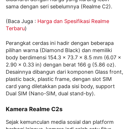
sama dengan seri sebelumnya (Realme C2).
(Baca Juga :
Harga dan Spesifikasi Realme
Terbaru
)
Perangkat cerdas ini hadir dengan beberapa
pilihan warna (Diamond Black) dan memiliki
body berdimensi 154.3 x 73.7 x 8.5 mm (6.07 x
2.90 x 0.33 in) dengan berat 166 g (5.86 oz).
Desainnya dibangun dari komponen Glass front,
plastic back, plastic frame, dengan slot SIM
card yang diletakkan pada sisi body, support
Dual SIM (Nano-SIM, dual stand-by).
Kamera Realme C2s
Sejak kemunculan media sosial dan platform