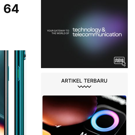
 64
ARTIKEL TERBARU