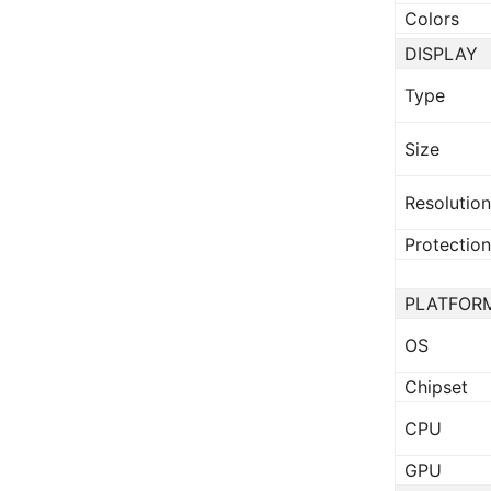
Colors
DISPLAY
Type
Size
Resolution
Protection
PLATFOR
OS
Chipset
CPU
GPU