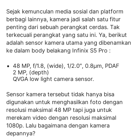
Sejak kemunculan media sosial dan platform
berbagi lainnya, kamera jadi salah satu fitur
penting dari sebuah perangkat cerdas. Tak
terkecuali perangkat yang satu ini. Ya, berikut
adalah sensor kamera utama yang dibenamkan
ke dalam body belakang Infinix S5 Pro :
48 MP, f/1.8, (wide), 1/2.0″, 0.8µm, PDAF
2 MP, (depth)
QVGA low light camera sensor.
Sensor kamera tersebut tidak hanya bisa
digunakan untuk menghasilkan foto dengan
resolusi maksimal 48 MP tapi juga untuk
merekam video dengan resolusi maksimal
1080p. Lalu bagaimana dengan kamera
depannya?