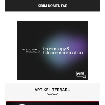
ARTIKEL TERBARU