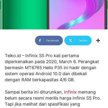
Facebook
Twitter
Telko.id – Infinix S5 Pro kali pertama
diperkenalkan pada 2020, March 6. Perangkat
bermesin MT6765 Helio P35 ini hadir dengan
sistem operasi Android 10.0 dan dibekali
dengan RAM berkapasitas 4/6 GB.
Sampai berita ini diturunkan,
Infinix
memang
belum secara resmi merilis harga Infinix S5 Pro.
Tapi jika melihat dari spesifikasi yang