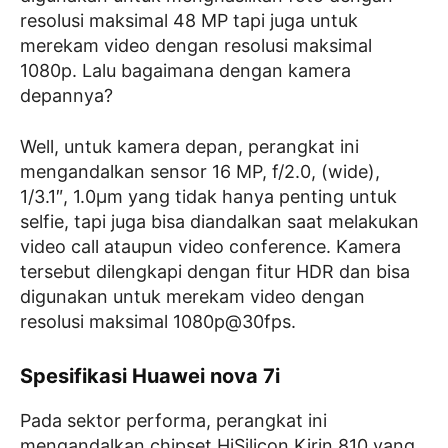
resolusi maksimal 48 MP tapi juga untuk
merekam video dengan resolusi maksimal
1080p. Lalu bagaimana dengan kamera
depannya?
Well, untuk kamera depan, perangkat ini
mengandalkan sensor 16 MP, f/2.0, (wide),
1/3.1″, 1.0µm yang tidak hanya penting untuk
selfie, tapi juga bisa diandalkan saat melakukan
video call ataupun video conference. Kamera
tersebut dilengkapi dengan fitur HDR dan bisa
digunakan untuk merekam video dengan
resolusi maksimal 1080p@30fps.
Spesifikasi Huawei nova 7i
Pada sektor performa, perangkat ini
mengandalkan chipset HiSilicon Kirin 810 yang