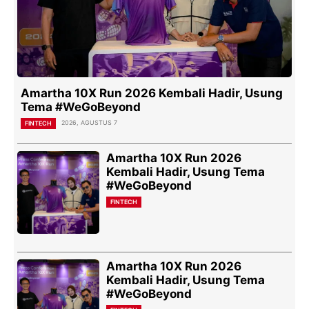
Amartha 10X Run 2026 Kembali Hadir, Usung
Tema #WeGoBeyond
2026, AGUSTUS 7
FINTECH
Amartha 10X Run 2026
Kembali Hadir, Usung Tema
#WeGoBeyond
FINTECH
Amartha 10X Run 2026
Kembali Hadir, Usung Tema
#WeGoBeyond