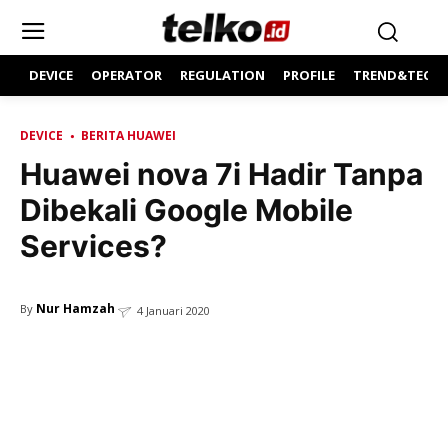
DEVICE
OPERATOR
REGULATION
PROFILE
TREND&TECH
DEVICE
BERITA HUAWEI
Huawei nova 7i Hadir Tanpa
Dibekali Google Mobile
Services?
Nur Hamzah
By
4 Januari 2020