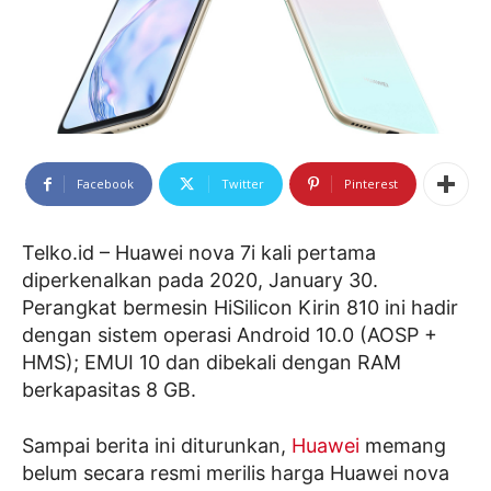
Facebook
Twitter
Pinterest
Telko.id – Huawei nova 7i kali pertama
diperkenalkan pada 2020, January 30.
Perangkat bermesin HiSilicon Kirin 810 ini hadir
dengan sistem operasi Android 10.0 (AOSP +
HMS); EMUI 10 dan dibekali dengan RAM
berkapasitas 8 GB.
Sampai berita ini diturunkan,
Huawei
memang
belum secara resmi merilis harga Huawei nova