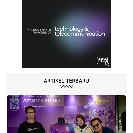
ARTIKEL TERBARU