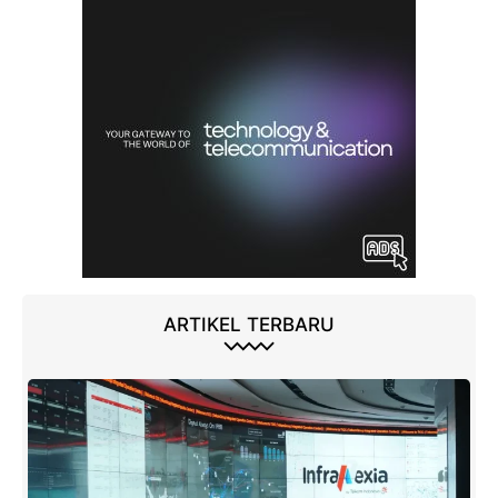
ARTIKEL TERBARU