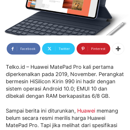
Facebook
Twitter
Pinterest
Telko.id – Huawei MatePad Pro kali pertama
diperkenalkan pada 2019, November. Perangkat
bermesin HiSilicon Kirin 990 ini hadir dengan
sistem operasi Android 10.0; EMUI 10 dan
dibekali dengan RAM berkapasitas 6/8 GB.
Sampai berita ini diturunkan,
Huawei
memang
belum secara resmi merilis harga Huawei
MatePad Pro. Tapi jika melihat dari spesifikasi