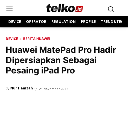
DEVICE
OPERATOR
REGULATION
PROFILE
TREND&TECH
DEVICE
BERITA HUAWEI
Huawei MatePad Pro Hadir
Dipersiapkan Sebagai
Pesaing iPad Pro
Nur Hamzah
By
28 November 2019