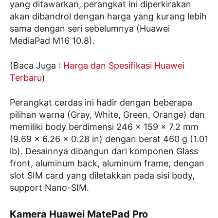
yang ditawarkan, perangkat ini diperkirakan
akan dibandrol dengan harga yang kurang lebih
sama dengan seri sebelumnya (Huawei
MediaPad M16 10.8).
(Baca Juga :
Harga dan Spesifikasi Huawei
Terbaru
)
Perangkat cerdas ini hadir dengan beberapa
pilihan warna (Gray, White, Green, Orange) dan
memiliki body berdimensi 246 x 159 x 7.2 mm
(9.69 x 6.26 x 0.28 in) dengan berat 460 g (1.01
lb). Desainnya dibangun dari komponen Glass
front, aluminum back, aluminum frame, dengan
slot SIM card yang diletakkan pada sisi body,
support Nano-SIM.
Kamera Huawei MatePad Pro