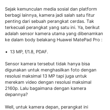
Sejak kemunculan media sosial dan platform
berbagi lainnya, kamera jadi salah satu fitur
penting dari sebuah perangkat cerdas. Tak
terkecuali perangkat yang satu ini. Ya, berikut
adalah sensor kamera utama yang dibenamkan
ke dalam body belakang Huawei MatePad Pro :
13 MP, f/1.8, PDAF.
Sensor kamera tersebut tidak hanya bisa
digunakan untuk menghasilkan foto dengan
resolusi maksimal 13 MP tapi juga untuk
merekam video dengan resolusi maksimal
2160p. Lalu bagaimana dengan kamera
depannya?
Well, untuk kamera depan, perangkat ini