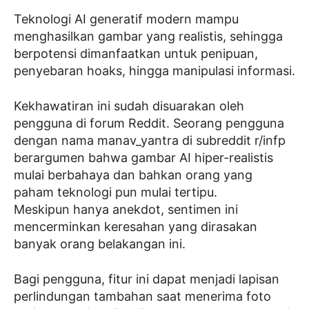
Teknologi AI generatif modern mampu
menghasilkan gambar yang realistis, sehingga
berpotensi dimanfaatkan untuk penipuan,
penyebaran hoaks, hingga manipulasi informasi.
Kekhawatiran ini sudah disuarakan oleh
pengguna di forum Reddit. Seorang pengguna
dengan nama manav_yantra di subreddit r/infp
berargumen bahwa gambar AI hiper-realistis
mulai berbahaya dan bahkan orang yang
paham teknologi pun mulai tertipu.
Meskipun hanya anekdot, sentimen ini
mencerminkan keresahan yang dirasakan
banyak orang belakangan ini.
Bagi pengguna, fitur ini dapat menjadi lapisan
perlindungan tambahan saat menerima foto