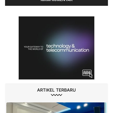
ARTIKEL TERBARU