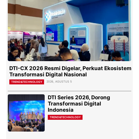
DTI-CX 2026 Resmi Digelar, Perkuat Ekosistem
Transformasi Digital Nasional
2026, AGUSTUS 5
TREND&TECHNOLOGY
DTI Series 2026, Dorong
Transformasi Digital
Indonesia
TREND&TECHNOLOGY