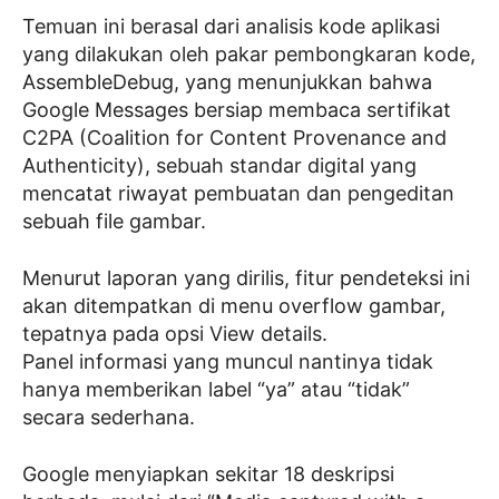
Temuan ini berasal dari analisis kode aplikasi
yang dilakukan oleh pakar pembongkaran kode,
AssembleDebug, yang menunjukkan bahwa
Google Messages bersiap membaca sertifikat
C2PA (Coalition for Content Provenance and
Authenticity), sebuah standar digital yang
mencatat riwayat pembuatan dan pengeditan
sebuah file gambar.
Menurut laporan yang dirilis, fitur pendeteksi ini
akan ditempatkan di menu overflow gambar,
tepatnya pada opsi View details.
Panel informasi yang muncul nantinya tidak
hanya memberikan label “ya” atau “tidak”
secara sederhana.
Google menyiapkan sekitar 18 deskripsi