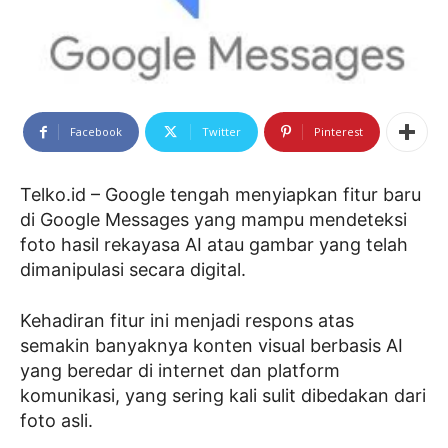
Facebook
Twitter
Pinterest
Telko.id – Google tengah menyiapkan fitur baru
di Google Messages yang mampu mendeteksi
foto hasil rekayasa AI atau gambar yang telah
dimanipulasi secara digital.
Kehadiran fitur ini menjadi respons atas
semakin banyaknya konten visual berbasis AI
yang beredar di internet dan platform
komunikasi, yang sering kali sulit dibedakan dari
foto asli.