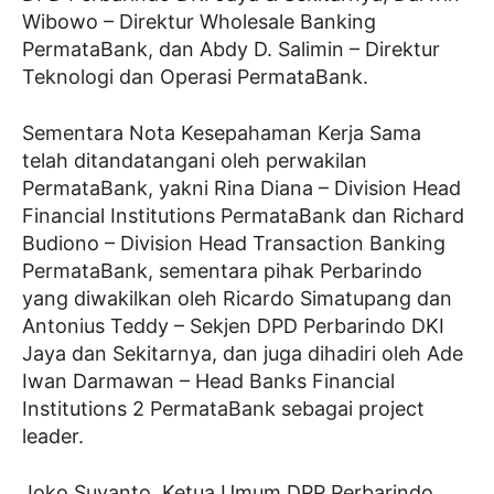
Wibowo – Direktur Wholesale Banking
PermataBank, dan Abdy D. Salimin – Direktur
Teknologi dan Operasi PermataBank.
Sementara Nota Kesepahaman Kerja Sama
telah ditandatangani oleh perwakilan
PermataBank, yakni Rina Diana – Division Head
Financial Institutions PermataBank dan Richard
Budiono – Division Head Transaction Banking
PermataBank, sementara pihak Perbarindo
yang diwakilkan oleh Ricardo Simatupang dan
Antonius Teddy – Sekjen DPD Perbarindo DKI
Jaya dan Sekitarnya, dan juga dihadiri oleh Ade
Iwan Darmawan – Head Banks Financial
Institutions 2 PermataBank sebagai project
leader.
Joko Suyanto, Ketua Umum DPP Perbarindo