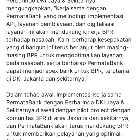
Perbarindo DKI Jaya & Sekitarnya
mengungkapkan, “Kerja sama dengan
PermataBank yang melingkupi implementasi
API, layanan pembiayaan, dan digitalisasi
layanan ini akan mendukung kinerja BPR
terhadap nasabah. Kami berharap kesepakatan
yang dibangun ini terus berlanjut oleh masing-
masing BPR untuk mengoptimalkan layanan
pada nasabah, serta berharap PermataBank
dapat menjadi apex bank untuk BPR, terutama
di DKI Jakarta dan sekitarnya.”
Dalam tahap awal, implementasi kerja sama
PermataBank dengan Perbarindo DKI Jaya &
Sekitarnya diawali dengan pilot project dengan
komunitas BPR di area Jakarta dan sekitarnya,
dan PermataBank akan terus mendukung BPR
untuk memberikan pelayanan yang optimal.