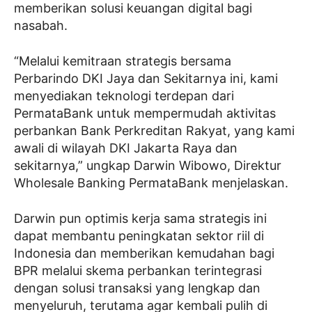
memberikan solusi keuangan digital bagi
nasabah.
“Melalui kemitraan strategis bersama
Perbarindo DKI Jaya dan Sekitarnya ini, kami
menyediakan teknologi terdepan dari
PermataBank untuk mempermudah aktivitas
perbankan Bank Perkreditan Rakyat, yang kami
awali di wilayah DKI Jakarta Raya dan
sekitarnya,” ungkap Darwin Wibowo, Direktur
Wholesale Banking PermataBank menjelaskan.
Darwin pun optimis kerja sama strategis ini
dapat membantu peningkatan sektor riil di
Indonesia dan memberikan kemudahan bagi
BPR melalui skema perbankan terintegrasi
dengan solusi transaksi yang lengkap dan
menyeluruh, terutama agar kembali pulih di