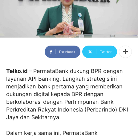
Facebook
Twitter
Telko.id
– PermataBank dukung BPR dengan
layanan API Banking. Langkah strategis ini
menjadikan bank pertama yang memberikan
dukungan digital kepada BPR dengan
berkolaborasi dengan Perhimpunan Bank
Perkreditan Rakyat Indonesia (Perbarindo) DKI
Jaya dan Sekitarnya.
Dalam kerja sama ini, PermataBank