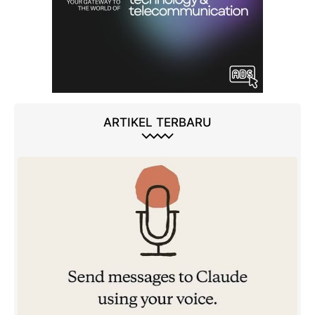
ARTIKEL TERBARU