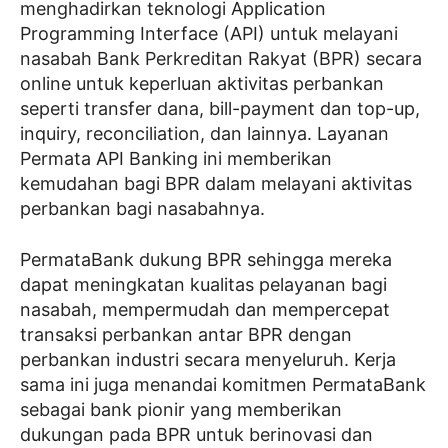
menghadirkan teknologi Application
Programming Interface (API) untuk melayani
nasabah Bank Perkreditan Rakyat (BPR) secara
online untuk keperluan aktivitas perbankan
seperti transfer dana, bill-payment dan top-up,
inquiry, reconciliation, dan lainnya. Layanan
Permata API Banking ini memberikan
kemudahan bagi BPR dalam melayani aktivitas
perbankan bagi nasabahnya.
PermataBank dukung BPR sehingga mereka
dapat meningkatan kualitas pelayanan bagi
nasabah, mempermudah dan mempercepat
transaksi perbankan antar BPR dengan
perbankan industri secara menyeluruh. Kerja
sama ini juga menandai komitmen PermataBank
sebagai bank pionir yang memberikan
dukungan pada BPR untuk berinovasi dan