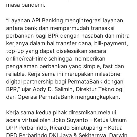
masa pandemi.
“Layanan API Banking mengintegrasi layanan
antara bank dan mempermudah transaksi
perbankan bagi BPR dengan nasabah dan mitra
kerjanya dalam hal transfer dana, bill-payment,
top-up yang dapat diselesaikan secara
online/real-time sehingga memberikan
pengalaman perbankan yang simple, fast dan
reliable. Kerja sama ini merupakan milestone
digital partnership bagi PermataBank dengan
BPR,” ujar Abdy D. Salimin, Direktur Teknologi
dan Operasi PermataBank mengungkapkan.
Kerja sama kedua pihak diresmikan melalui
acara virtual oleh Joko Suyanto – Ketua Umum
DPP Perbarindo, Ricardo Simatupang – Ketua
DPD Perbarindo DKI Jaya & Sekitarnya, Darwin