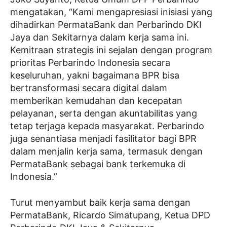
mengatakan, “Kami mengapresiasi inisiasi yang
dihadirkan PermataBank dan Perbarindo DKI
Jaya dan Sekitarnya dalam kerja sama ini.
Kemitraan strategis ini sejalan dengan program
prioritas Perbarindo Indonesia secara
keseluruhan, yakni bagaimana BPR bisa
bertransformasi secara digital dalam
memberikan kemudahan dan kecepatan
pelayanan, serta dengan akuntabilitas yang
tetap terjaga kepada masyarakat. Perbarindo
juga senantiasa menjadi fasilitator bagi BPR
dalam menjalin kerja sama, termasuk dengan
PermataBank sebagai bank terkemuka di
Indonesia.”
Turut menyambut baik kerja sama dengan
PermataBank, Ricardo Simatupang, Ketua DPD