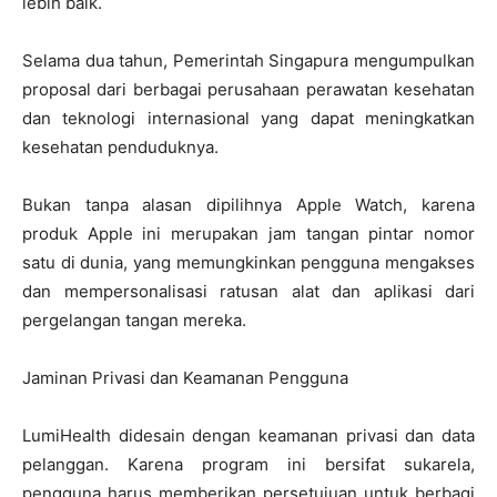
lebih baik.
Selama dua tahun, Pemerintah Singapura mengumpulkan
proposal dari berbagai perusahaan perawatan kesehatan
dan teknologi internasional yang dapat meningkatkan
kesehatan penduduknya.
Bukan tanpa alasan dipilihnya Apple Watch, karena
produk Apple ini merupakan jam tangan pintar nomor
satu di dunia, yang memungkinkan pengguna mengakses
dan mempersonalisasi ratusan alat dan aplikasi dari
pergelangan tangan mereka.
Jaminan Privasi dan Keamanan Pengguna
LumiHealth didesain dengan keamanan privasi dan data
pelanggan. Karena program ini bersifat sukarela,
pengguna harus memberikan persetujuan untuk berbagi