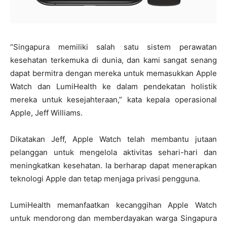
“Singapura memiliki salah satu sistem perawatan
kesehatan terkemuka di dunia, dan kami sangat senang
dapat bermitra dengan mereka untuk memasukkan Apple
Watch dan LumiHealth ke dalam pendekatan holistik
mereka untuk kesejahteraan,” kata kepala operasional
Apple, Jeff Williams.
Dikatakan Jeff, Apple Watch telah membantu jutaan
pelanggan untuk mengelola aktivitas sehari-hari dan
meningkatkan kesehatan. Ia berharap dapat menerapkan
teknologi Apple dan tetap menjaga privasi pengguna.
LumiHealth memanfaatkan kecanggihan Apple Watch
untuk mendorong dan memberdayakan warga Singapura