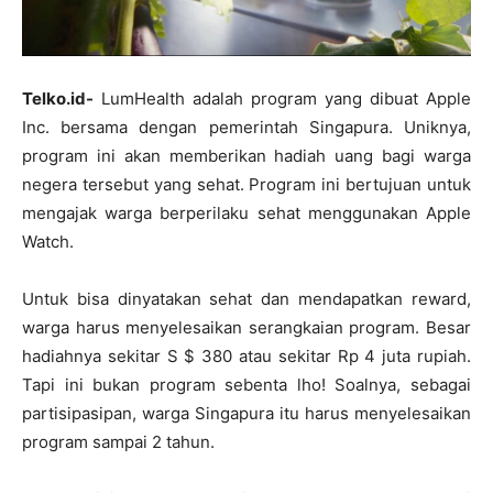
Telko.id-
LumHealth adalah program yang dibuat Apple
Inc. bersama dengan pemerintah Singapura. Uniknya,
program ini akan memberikan hadiah uang bagi warga
negera tersebut yang sehat. Program ini bertujuan untuk
mengajak warga berperilaku sehat menggunakan Apple
Watch.
Untuk bisa dinyatakan sehat dan mendapatkan reward,
warga harus menyelesaikan serangkaian program. Besar
hadiahnya sekitar S $ 380 atau sekitar Rp 4 juta rupiah.
Tapi ini bukan program sebenta lho! Soalnya, sebagai
partisipasipan, warga Singapura itu harus menyelesaikan
program sampai 2 tahun.