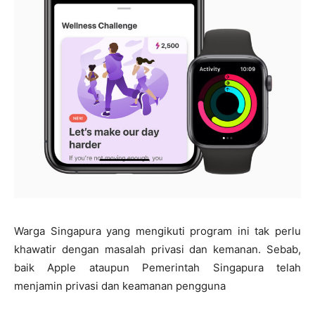
Warga Singapura yang mengikuti program ini tak perlu
khawatir dengan masalah privasi dan kemanan. Sebab,
baik Apple ataupun Pemerintah Singapura telah
menjamin privasi dan keamanan pengguna