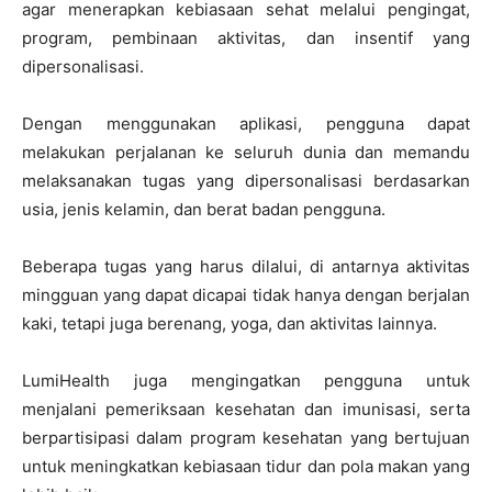
agar menerapkan kebiasaan sehat melalui pengingat,
program, pembinaan aktivitas, dan insentif yang
dipersonalisasi.
Dengan menggunakan aplikasi, pengguna dapat
melakukan perjalanan ke seluruh dunia dan memandu
melaksanakan tugas yang dipersonalisasi berdasarkan
usia, jenis kelamin, dan berat badan pengguna.
Beberapa tugas yang harus dilalui, di antarnya aktivitas
mingguan yang dapat dicapai tidak hanya dengan berjalan
kaki, tetapi juga berenang, yoga, dan aktivitas lainnya.
LumiHealth juga mengingatkan pengguna untuk
menjalani pemeriksaan kesehatan dan imunisasi, serta
berpartisipasi dalam program kesehatan yang bertujuan
untuk meningkatkan kebiasaan tidur dan pola makan yang