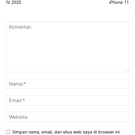
IV 2020
iPhone 11
Simpan nama, email, dan situs web saya di browser ini