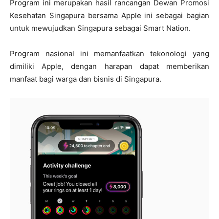
Program ini merupakan hasil rancangan Dewan Promosi
Kesehatan Singapura bersama Apple ini sebagai bagian
untuk mewujudkan Singapura sebagai Smart Nation.
Program nasional ini memanfaatkan tekonologi yang
dimiliki Apple, dengan harapan dapat memberikan
manfaat bagi warga dan bisnis di Singapura.