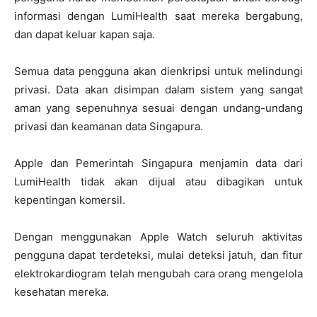
informasi dengan LumiHealth saat mereka bergabung,
dan dapat keluar kapan saja.
Semua data pengguna akan dienkripsi untuk melindungi
privasi. Data akan disimpan dalam sistem yang sangat
aman yang sepenuhnya sesuai dengan undang-undang
privasi dan keamanan data Singapura.
Apple dan Pemerintah Singapura menjamin data dari
LumiHealth tidak akan dijual atau dibagikan untuk
kepentingan komersil.
Dengan menggunakan Apple Watch seluruh aktivitas
pengguna dapat terdeteksi, mulai deteksi jatuh, dan fitur
elektrokardiogram telah mengubah cara orang mengelola
kesehatan mereka.