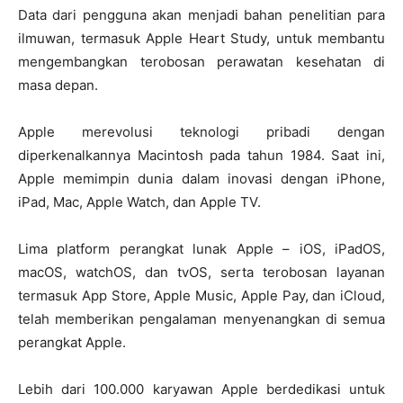
Data dari pengguna akan menjadi bahan penelitian para
ilmuwan, termasuk Apple Heart Study, untuk membantu
mengembangkan terobosan perawatan kesehatan di
masa depan.
Apple merevolusi teknologi pribadi dengan
diperkenalkannya Macintosh pada tahun 1984. Saat ini,
Apple memimpin dunia dalam inovasi dengan iPhone,
iPad, Mac, Apple Watch, dan Apple TV.
Lima platform perangkat lunak Apple – iOS, iPadOS,
macOS, watchOS, dan tvOS, serta terobosan layanan
termasuk App Store, Apple Music, Apple Pay, dan iCloud,
telah memberikan pengalaman menyenangkan di semua
perangkat Apple.
Lebih dari 100.000 karyawan Apple berdedikasi untuk