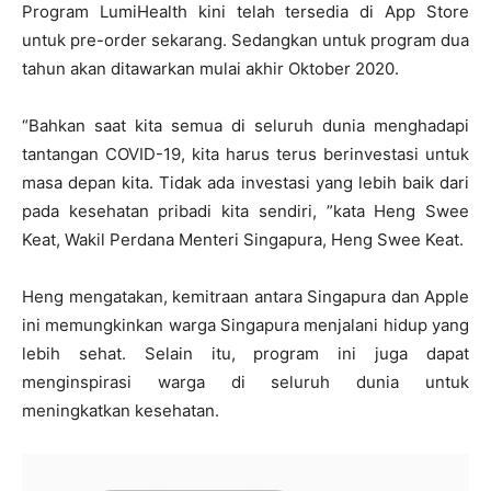
Program LumiHealth kini telah tersedia di App Store
untuk pre-order sekarang. Sedangkan untuk program dua
tahun akan ditawarkan mulai akhir Oktober 2020.
“Bahkan saat kita semua di seluruh dunia menghadapi
tantangan COVID-19, kita harus terus berinvestasi untuk
masa depan kita. Tidak ada investasi yang lebih baik dari
pada kesehatan pribadi kita sendiri, ”kata Heng Swee
Keat, Wakil Perdana Menteri Singapura, Heng Swee Keat.
Heng mengatakan, kemitraan antara Singapura dan Apple
ini memungkinkan warga Singapura menjalani hidup yang
lebih sehat. Selain itu, program ini juga dapat
menginspirasi warga di seluruh dunia untuk
meningkatkan kesehatan.