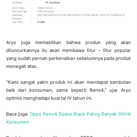
Aryo juga memastikan bahwa produk yang akan
diluncurkannya itu akan membawa fitur – fitur popular
yang sudah pernah perkenalkan sebelumnya pada produk
menegah atas.
“Kami sangat yakin produk ini akan mendapat sambutan
baik dari konsumen, sama seperti Reno4,” ujar Aryo
optimis menghadapi kuartal IV tahun ini.
Baca juga:
Oppo Reno4 Space Black Paling Banyak Dilirik
Konsumen