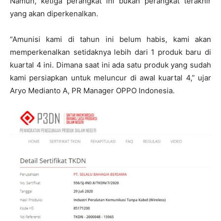
Namun, ketiga perangkat ini bukan perangkat terakhir
yang akan diperkenalkan.
“Amunisi kami di tahun ini belum habis, kami akan
memperkenalkan setidaknya lebih dari 1 produk baru di
kuartal 4 ini. Dimana saat ini ada satu produk yang sudah
kami persiapkan untuk meluncur di awal kuartal 4,” ujar
Aryo Medianto A, PR Manager OPPO Indonesia.