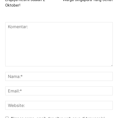
Oktober!