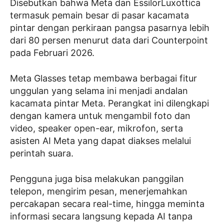
Disebutkan bahwa Meta dan EssilorLuxottica
termasuk pemain besar di pasar kacamata
pintar dengan perkiraan pangsa pasarnya lebih
dari 80 persen menurut data dari Counterpoint
pada Februari 2026.
Meta Glasses tetap membawa berbagai fitur
unggulan yang selama ini menjadi andalan
kacamata pintar Meta. Perangkat ini dilengkapi
dengan kamera untuk mengambil foto dan
video, speaker open-ear, mikrofon, serta
asisten AI Meta yang dapat diakses melalui
perintah suara.
Pengguna juga bisa melakukan panggilan
telepon, mengirim pesan, menerjemahkan
percakapan secara real-time, hingga meminta
informasi secara langsung kepada AI tanpa