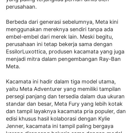
perusahaan.
Berbeda dari generasi sebelumnya, Meta kini
menggunakan mereknya sendiri tanpa ada
embel-embel dari merek lain. Meski begitu,
perusahaan ini tetap bekerja sama dengan
EssilorLuxottica, produsen kacamata yang juga
menjadi mitra dalam pengembangan Ray-Ban
Meta.
Kacamata ini hadir dalam tiga model utama,
yaitu Meta Adventurer yang memiliki tampilan
persegi panjang dan tersedia dalam dua ukuran
standar dan besar, Meta Fury yang lebih kotak
dan tampil layaknya kacamata pria populer, dan
edisi khusus hasil kolaborasi dengan Kylie
Jenner, kacamata ini tampil paling bergaya