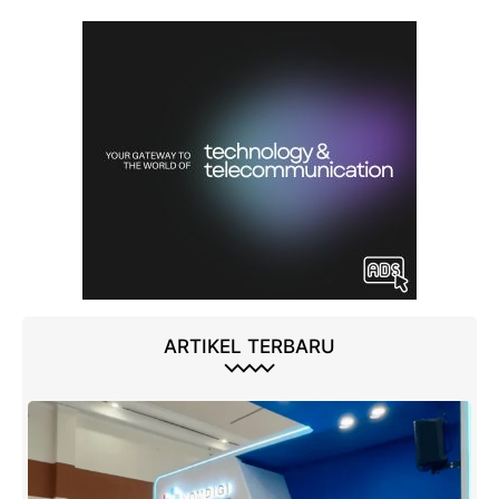
ARTIKEL TERBARU