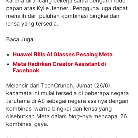
karena dirancang bekerja sama dengan model
papan atas Kylie Jenner.. Pengguna juga dapat
memilih dari puluhan kombinasi bingkai dan
lensa yang tersedia.
Baca Juga:
Huawei Rilis AI Glasses Pesaing Meta
Meta Hadirkan Creator Assistant di
Facebook
Melansir dari TechCrunch, Jumat (26/6),
kacamata ini mulai tersedia di beberapa negara
terutama di AS sebagai negara asalnya dengan
kombinasi warna bingkai dan lensa yang
disebutkan Meta dalam
blog
-nya mencapai 26
kombinasi gaya.