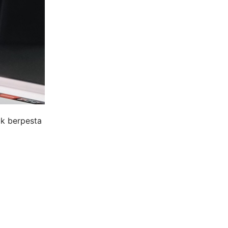
uk berpesta