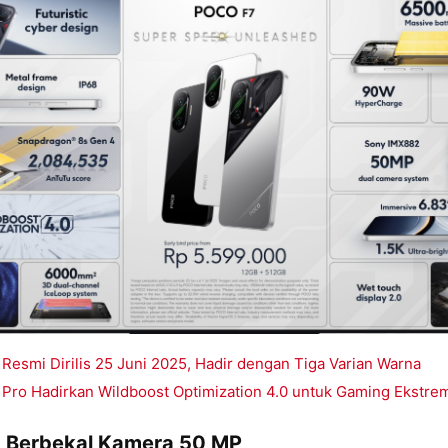
esmi Dirilis 25 Juni 2025, Hadir dengan Tiga Varian Warna
Pro Hadirkan Wildboost Optimization 4.0 untuk Gaming Ekstre
 Berbekal Kamera 50 MP