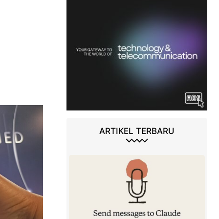
ARTIKEL TERBARU