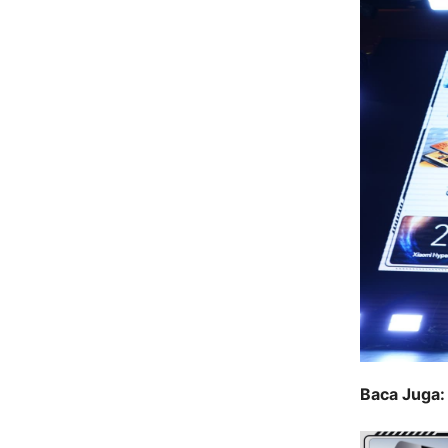
Baca Juga: