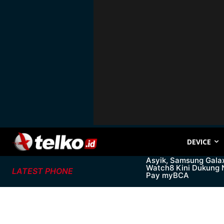
DEVICE
Asyik, Samsung Gala
Watch8 Kini Dukung
LATEST PHONE
Pay myBCA