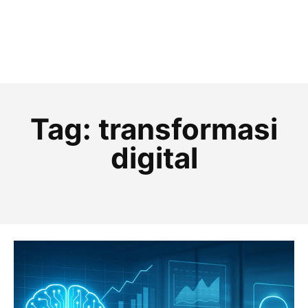
Tag:
transformasi
digital