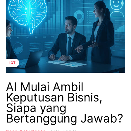
IOT
AI Mulai Ambil
Keputusan Bisnis,
Siapa yang
Bertanggung Jawab?