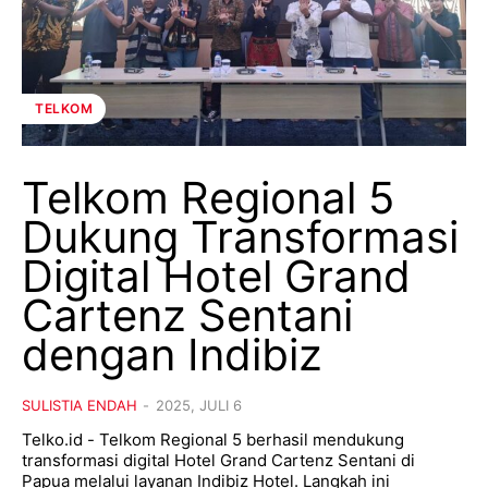
TELKOM
Telkom Regional 5
Dukung Transformasi
Digital Hotel Grand
Cartenz Sentani
dengan Indibiz
SULISTIA ENDAH
-
2025, JULI 6
Telko.id - Telkom Regional 5 berhasil mendukung
transformasi digital Hotel Grand Cartenz Sentani di
Papua melalui layanan Indibiz Hotel. Langkah ini