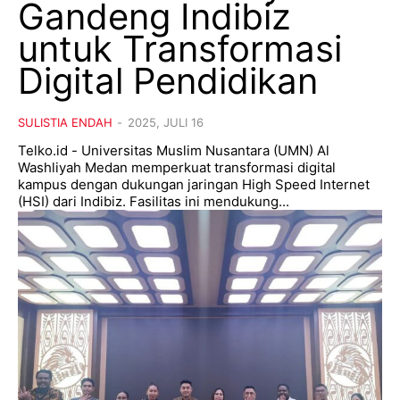
Gandeng Indibiz
untuk Transformasi
Digital Pendidikan
SULISTIA ENDAH
-
2025, JULI 16
Telko.id - Universitas Muslim Nusantara (UMN) Al
Washliyah Medan memperkuat transformasi digital
kampus dengan dukungan jaringan High Speed Internet
(HSI) dari Indibiz. Fasilitas ini mendukung...