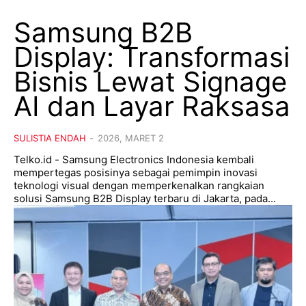
Samsung B2B
Display: Transformasi
Bisnis Lewat Signage
AI dan Layar Raksasa
SULISTIA ENDAH
-
2026, MARET 2
Telko.id - Samsung Electronics Indonesia kembali
mempertegas posisinya sebagai pemimpin inovasi
teknologi visual dengan memperkenalkan rangkaian
solusi Samsung B2B Display terbaru di Jakarta, pada...