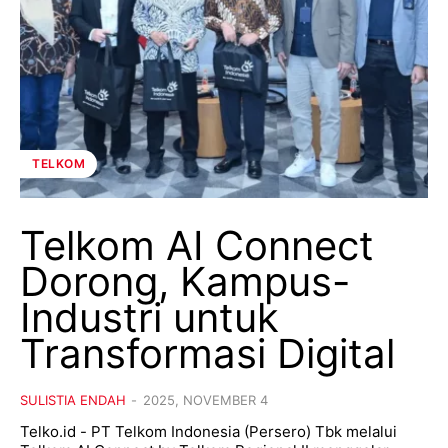
TELKOM
Telkom AI Connect
Dorong, Kampus-
Industri untuk
Transformasi Digital
SULISTIA ENDAH
-
2025, NOVEMBER 4
Telko.id - PT Telkom Indonesia (Persero) Tbk melalui