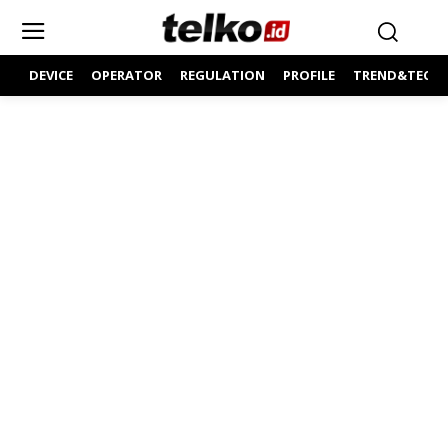
DEVICE
OPERATOR
REGULATION
PROFILE
TREND&TECH