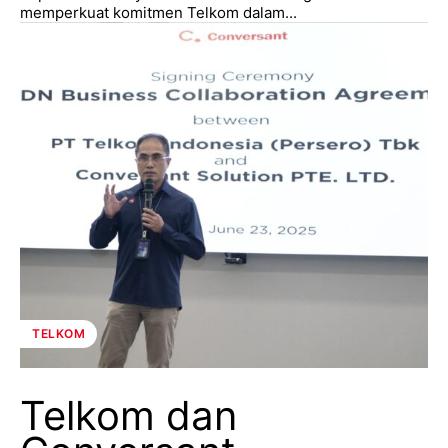
memperkuat komitmen Telkom dalam...
TELKOM
Telkom dan