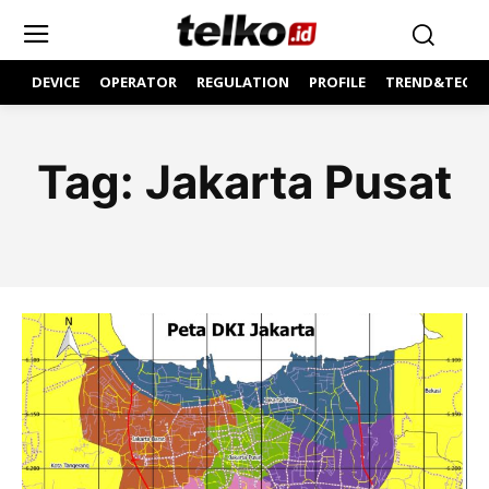
DEVICE
OPERATOR
REGULATION
PROFILE
TREND&TECH
Tag:
Jakarta Pusat