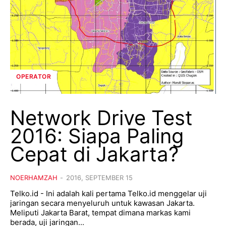
OPERATOR
Network Drive Test
2016: Siapa Paling
Cepat di Jakarta?
NOERHAMZAH
-
2016, SEPTEMBER 15
Telko.id - Ini adalah kali pertama Telko.id menggelar uji
jaringan secara menyeluruh untuk kawasan Jakarta.
Meliputi Jakarta Barat, tempat dimana markas kami
berada, uji jaringan...