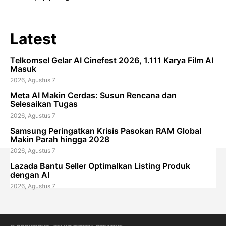
Latest
Telkomsel Gelar AI Cinefest 2026, 1.111 Karya Film AI
Masuk
2026, Agustus 7
Meta AI Makin Cerdas: Susun Rencana dan
Selesaikan Tugas
2026, Agustus 7
Samsung Peringatkan Krisis Pasokan RAM Global
Makin Parah hingga 2028
2026, Agustus 7
Lazada Bantu Seller Optimalkan Listing Produk
dengan AI
2026, Agustus 7