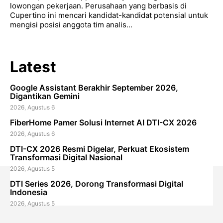
lowongan pekerjaan. Perusahaan yang berbasis di
Cupertino ini mencari kandidat-kandidat potensial untuk
mengisi posisi anggota tim analis...
Latest
Google Assistant Berakhir September 2026,
Digantikan Gemini
2026, Agustus 6
FiberHome Pamer Solusi Internet AI DTI-CX 2026
2026, Agustus 6
DTI-CX 2026 Resmi Digelar, Perkuat Ekosistem
Transformasi Digital Nasional
2026, Agustus 5
DTI Series 2026, Dorong Transformasi Digital
Indonesia
2026, Agustus 5