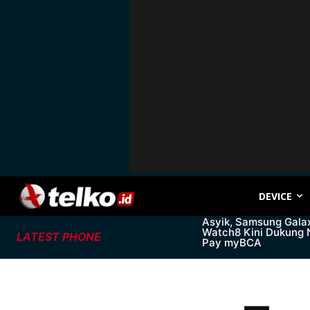
DEVICE
Asyik, Samsung Gala
Watch8 Kini Dukung
LATEST PHONE
Pay myBCA