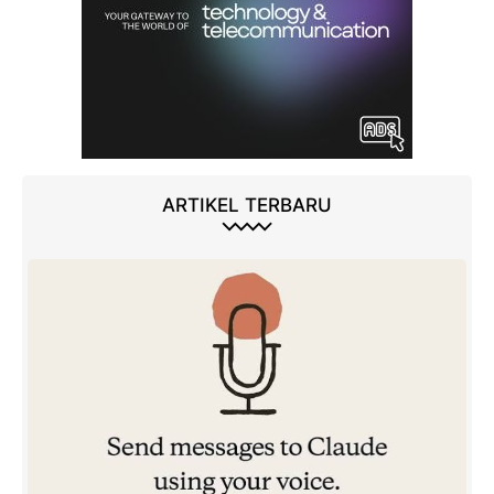
ARTIKEL TERBARU