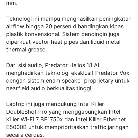
mm.
Teknologi ini mampu menghasilkan peningkatan
airflow hingga 20 persen dibandingkan kipas
plastik konvensional. Sistem pendingin juga
diperkuat vector heat pipes dan liquid metal
thermal grease.
Dari sisi audio, Predator Helios 18 AI
menghadirkan teknologi eksklusif Predator Vox
dengan sistem enam speaker proprietary untuk
nearfield audio berkualitas tinggi.
Laptop ini juga mendukung Intel Killer
DoubleShot Pro yang menggabungkan Intel
Killer Wi-Fi 7 BE1750x dan Intel Killer Ethernet
E5000B untuk memprioritaskan traffic jaringan
secara cerdas.