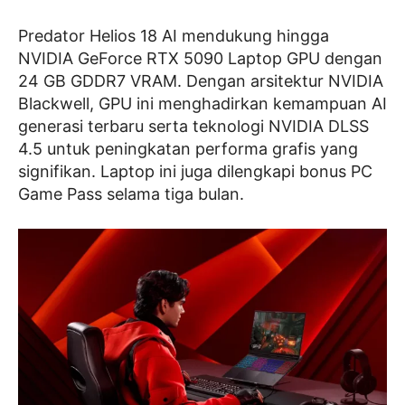
Predator Helios 18 AI mendukung hingga
NVIDIA GeForce RTX 5090 Laptop GPU dengan
24 GB GDDR7 VRAM. Dengan arsitektur NVIDIA
Blackwell, GPU ini menghadirkan kemampuan AI
generasi terbaru serta teknologi NVIDIA DLSS
4.5 untuk peningkatan performa grafis yang
signifikan. Laptop ini juga dilengkapi bonus PC
Game Pass selama tiga bulan.