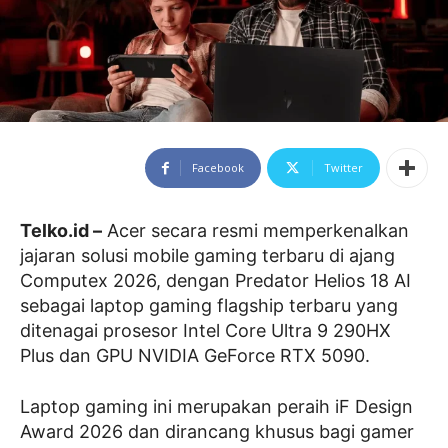
Facebook
Twitter
Telko.id –
Acer secara resmi memperkenalkan
jajaran solusi mobile gaming terbaru di ajang
Computex 2026, dengan Predator Helios 18 AI
sebagai laptop gaming flagship terbaru yang
ditenagai prosesor Intel Core Ultra 9 290HX
Plus dan GPU NVIDIA GeForce RTX 5090.
Laptop gaming ini merupakan peraih iF Design
Award 2026 dan dirancang khusus bagi gamer