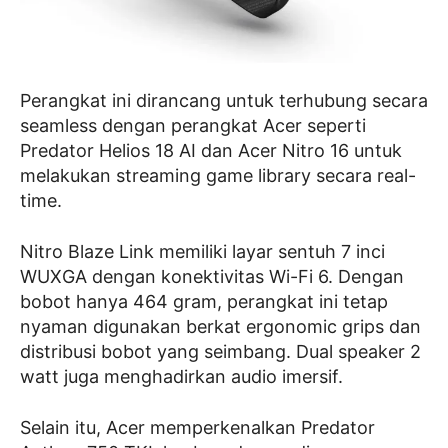
Perangkat ini dirancang untuk terhubung secara
seamless dengan perangkat Acer seperti
Predator Helios 18 AI dan Acer Nitro 16 untuk
melakukan streaming game library secara real-
time.
Nitro Blaze Link memiliki layar sentuh 7 inci
WUXGA dengan konektivitas Wi-Fi 6. Dengan
bobot hanya 464 gram, perangkat ini tetap
nyaman digunakan berkat ergonomic grips dan
distribusi bobot yang seimbang. Dual speaker 2
watt juga menghadirkan audio imersif.
Selain itu, Acer memperkenalkan Predator