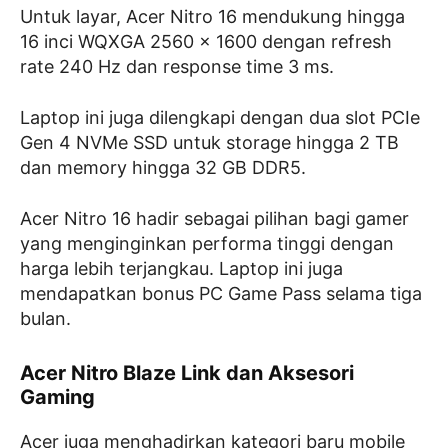
Untuk layar, Acer Nitro 16 mendukung hingga
16 inci WQXGA 2560 x 1600 dengan refresh
rate 240 Hz dan response time 3 ms.
Laptop ini juga dilengkapi dengan dua slot PCIe
Gen 4 NVMe SSD untuk storage hingga 2 TB
dan memory hingga 32 GB DDR5.
Acer Nitro 16 hadir sebagai pilihan bagi gamer
yang menginginkan performa tinggi dengan
harga lebih terjangkau. Laptop ini juga
mendapatkan bonus PC Game Pass selama tiga
bulan.
Acer Nitro Blaze Link dan Aksesori
Gaming
Acer juga menghadirkan kategori baru mobile