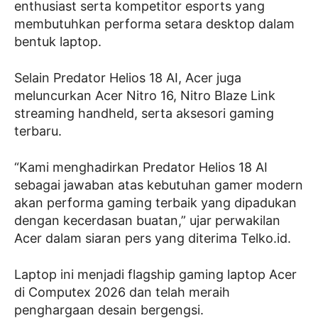
enthusiast serta kompetitor esports yang
membutuhkan performa setara desktop dalam
bentuk laptop.
Selain Predator Helios 18 AI, Acer juga
meluncurkan Acer Nitro 16, Nitro Blaze Link
streaming handheld, serta aksesori gaming
terbaru.
“Kami menghadirkan Predator Helios 18 AI
sebagai jawaban atas kebutuhan gamer modern
akan performa gaming terbaik yang dipadukan
dengan kecerdasan buatan,” ujar perwakilan
Acer dalam siaran pers yang diterima Telko.id.
Laptop ini menjadi flagship gaming laptop Acer
di Computex 2026 dan telah meraih
penghargaan desain bergengsi.