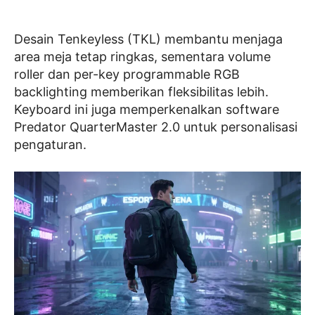
Desain Tenkeyless (TKL) membantu menjaga
area meja tetap ringkas, sementara volume
roller dan per-key programmable RGB
backlighting memberikan fleksibilitas lebih.
Keyboard ini juga memperkenalkan software
Predator QuarterMaster 2.0 untuk personalisasi
pengaturan.