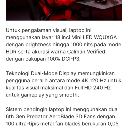
Untuk pengalaman visual, laptop ini
menggunakan layar 18 inci Mini LED WQUXGA
dengan brightness hingga 1000 nits pada mode
HDR serta akurasi warna Calman Verified
dengan cakupan 100% DCI-P3.
Teknologi Dual-Mode Display memungkinkan
pengguna beralih antara mode 4K 120 Hz untuk
kualitas visual maksimal dan Full HD 240 Hz
untuk gameplay yang smooth.
Sistem pendingin laptop ini menggunakan dual
6th Gen Predator AeroBlade 3D Fans dengan
100 ultra-tipis metal fan blades berukuran 0,05