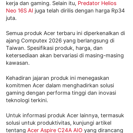
kerja dan gaming. Selain itu,
Predator Helios
Neo 16S AI
juga telah dirilis dengan harga Rp34
juta.
Semua produk Acer terbaru ini diperkenalkan di
ajang Computex 2026 yang berlangsung di
Taiwan. Spesifikasi produk, harga, dan
ketersediaan akan bervariasi di masing-masing
kawasan.
Kehadiran jajaran produk ini menegaskan
komitmen Acer dalam menghadirkan solusi
gaming dengan performa tinggi dan inovasi
teknologi terkini.
Untuk informasi produk Acer lainnya, termasuk
solusi untuk produktivitas, kunjungi artikel
tentang
Acer Aspire C24A AIO
yang dirancang