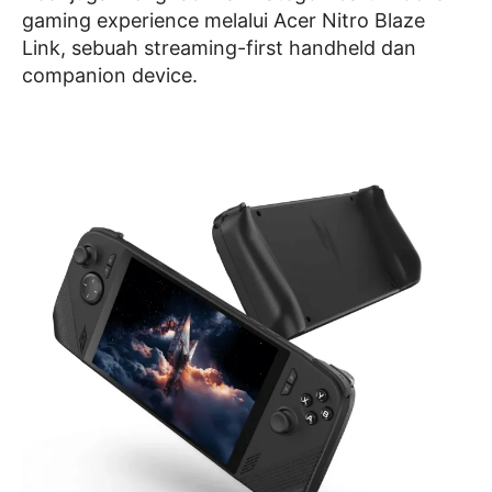
gaming experience melalui Acer Nitro Blaze
Link, sebuah streaming-first handheld dan
companion device.