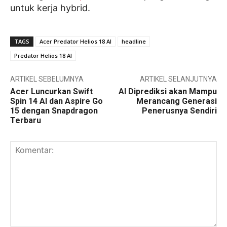
untuk kerja hybrid.
TAGS
Acer Predator Helios 18 AI
headline
Predator Helios 18 AI
ARTIKEL SEBELUMNYA
ARTIKEL SELANJUTNYA
Acer Luncurkan Swift
AI Diprediksi akan Mampu
Spin 14 AI dan Aspire Go
Merancang Generasi
15 dengan Snapdragon
Penerusnya Sendiri
Terbaru