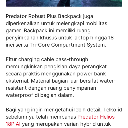
Predator Robust Plus Backpack juga
diperkenalkan untuk melengkapi mobilitas
gamer. Backpack ini memiliki ruang
penyimpanan khusus untuk laptop hingga 18
inci serta Tri-Core Compartment System.
Fitur charging cable pass-through
memungkinkan pengisian daya perangkat
secara praktis menggunakan power bank
eksternal. Material bagian luar bersifat water-
resistant dengan ruang penyimpanan
waterproof di bagian dalam.
Bagi yang ingin mengetahui lebih detail, Telko.id
sebelumnya telah membahas
Predator Helios
18P AI
yang merupakan varian hybrid untuk