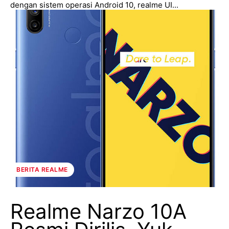
dengan sistem operasi Android 10, realme UI...
BERITA REALME
Realme Narzo 10A