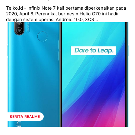
Telko.id - Infinix Note 7 kali pertama diperkenalkan pada
2020, April 6. Perangkat bermesin Helio G70 ini hadir
dengan sistem operasi Android 10.0, XOS...
BERITA REALME