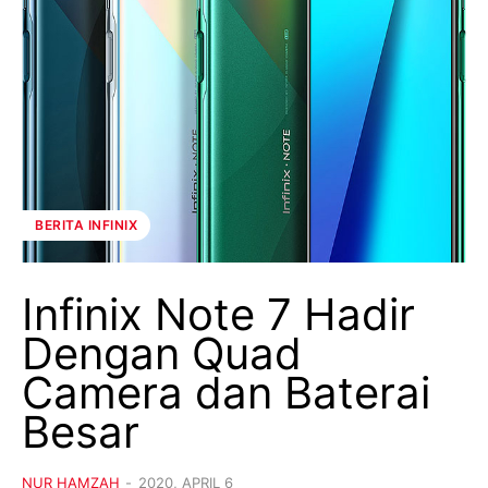
BERITA INFINIX
Infinix Note 7 Hadir
Dengan Quad
Camera dan Baterai
Besar
NUR HAMZAH
-
2020, APRIL 6