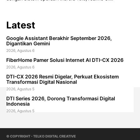
Latest
Google Assistant Berakhir September 2026,
Digantikan Gemini
2026, Agustus 6
FiberHome Pamer Solusi Internet AI DTI-CX 2026
2026, Agustus 6
DTI-CX 2026 Resmi Digelar, Perkuat Ekosistem
Transformasi Digital Nasional
2026, Agustus 5
DTI Series 2026, Dorong Transformasi Digital
Indonesia
2026, Agustus 5
© COPYRIGHT - TELKO DIGITAL CREATIVE