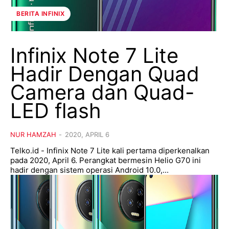
BERITA INFINIX
Infinix Note 7 Lite
Hadir Dengan Quad
Camera dan Quad-
LED flash
NUR HAMZAH
-
2020, APRIL 6
Telko.id - Infinix Note 7 Lite kali pertama diperkenalkan
pada 2020, April 6. Perangkat bermesin Helio G70 ini
hadir dengan sistem operasi Android 10.0,...