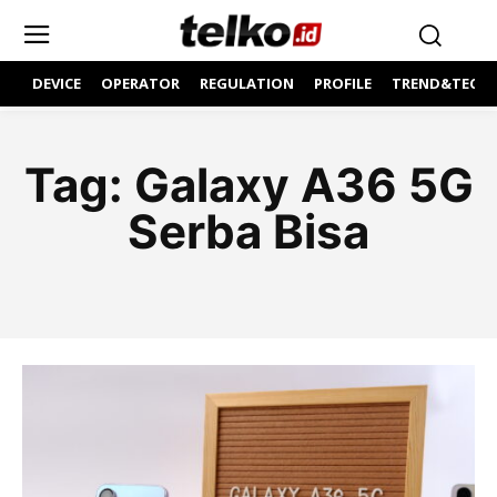
DEVICE
OPERATOR
REGULATION
PROFILE
TREND&TECH
Tag:
Galaxy A36 5G
Serba Bisa