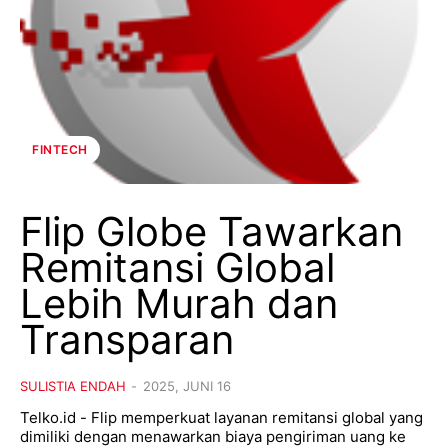
FINTECH
Flip Globe Tawarkan
Remitansi Global
Lebih Murah dan
Transparan
SULISTIA ENDAH
-
2025, JUNI 16
Telko.id - Flip memperkuat layanan remitansi global yang
dimiliki dengan menawarkan biaya pengiriman uang ke