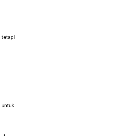
 tetapi
 untuk