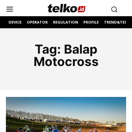
DEVICE
OPERATOR
REGULATION
PROFILE
TREND&TECH
Tag:
Balap
Motocross