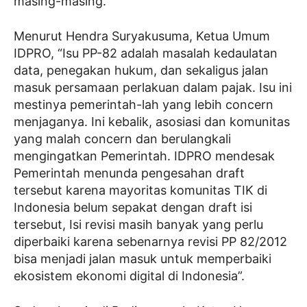
masing-masing.
Menurut Hendra Suryakusuma, Ketua Umum
IDPRO, “Isu PP-82 adalah masalah kedaulatan
data, penegakan hukum, dan sekaligus jalan
masuk persamaan perlakuan dalam pajak. Isu ini
mestinya pemerintah-lah yang lebih concern
menjaganya. Ini kebalik, asosiasi dan komunitas
yang malah concern dan berulangkali
mengingatkan Pemerintah. IDPRO mendesak
Pemerintah menunda pengesahan draft
tersebut karena mayoritas komunitas TIK di
Indonesia belum sepakat dengan draft isi
tersebut, Isi revisi masih banyak yang perlu
diperbaiki karena sebenarnya revisi PP 82/2012
bisa menjadi jalan masuk untuk memperbaiki
ekosistem ekonomi digital di Indonesia”.