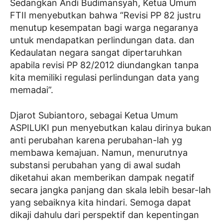
Sedangkan Andi Budimansyah, Ketua Umum
FTII menyebutkan bahwa “Revisi PP 82 justru
menutup kesempatan bagi warga negaranya
untuk mendapatkan perlindungan data. dan
Kedaulatan negara sangat dipertaruhkan
apabila revisi PP 82/2012 diundangkan tanpa
kita memiliki regulasi perlindungan data yang
memadai”.
Djarot Subiantoro, sebagai Ketua Umum
ASPILUKI pun menyebutkan kalau dirinya bukan
anti perubahan karena perubahan-lah yg
membawa kemajuan. Namun, menurutnya
substansi perubahan yang di awal sudah
diketahui akan memberikan dampak negatif
secara jangka panjang dan skala lebih besar-lah
yang sebaiknya kita hindari. Semoga dapat
dikaji dahulu dari perspektif dan kepentingan