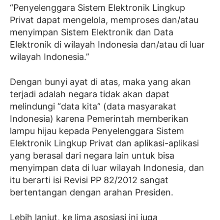
“Penyelenggara Sistem Elektronik Lingkup
Privat dapat mengelola, memproses dan/atau
menyimpan Sistem Elektronik dan Data
Elektronik di wilayah Indonesia dan/atau di luar
wilayah Indonesia.”
Dengan bunyi ayat di atas, maka yang akan
terjadi adalah negara tidak akan dapat
melindungi “data kita” (data masyarakat
Indonesia) karena Pemerintah memberikan
lampu hijau kepada Penyelenggara Sistem
Elektronik Lingkup Privat dan aplikasi-aplikasi
yang berasal dari negara lain untuk bisa
menyimpan data di luar wilayah Indonesia, dan
itu berarti isi Revisi PP 82/2012 sangat
bertentangan dengan arahan Presiden.
Lebih lanjut, ke lima asosiasi ini juga