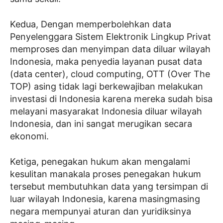
Kedua, Dengan memperbolehkan data
Penyelenggara Sistem Elektronik Lingkup Privat
memproses dan menyimpan data diluar wilayah
Indonesia, maka penyedia layanan pusat data
(data center), cloud computing, OTT (Over The
TOP) asing tidak lagi berkewajiban melakukan
investasi di Indonesia karena mereka sudah bisa
melayani masyarakat Indonesia diluar wilayah
Indonesia, dan ini sangat merugikan secara
ekonomi.
Ketiga, penegakan hukum akan mengalami
kesulitan manakala proses penegakan hukum
tersebut membutuhkan data yang tersimpan di
luar wilayah Indonesia, karena masingmasing
negara mempunyai aturan dan yuridiksinya