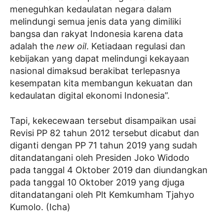
meneguhkan kedaulatan negara dalam
melindungi semua jenis data yang dimiliki
bangsa dan rakyat Indonesia karena data
adalah the
new oil
. Ketiadaan regulasi dan
kebijakan yang dapat melindungi kekayaan
nasional dimaksud berakibat terlepasnya
kesempatan kita membangun kekuatan dan
kedaulatan digital ekonomi Indonesia”.
Tapi, kekecewaan tersebut disampaikan usai
Revisi PP 82 tahun 2012 tersebut dicabut dan
diganti dengan PP 71 tahun 2019 yang sudah
ditandatangani oleh Presiden Joko Widodo
pada tanggal 4 Oktober 2019 dan diundangkan
pada tanggal 10 Oktober 2019 yang djuga
ditandatangani oleh Plt Kemkumham Tjahyo
Kumolo. (Icha)