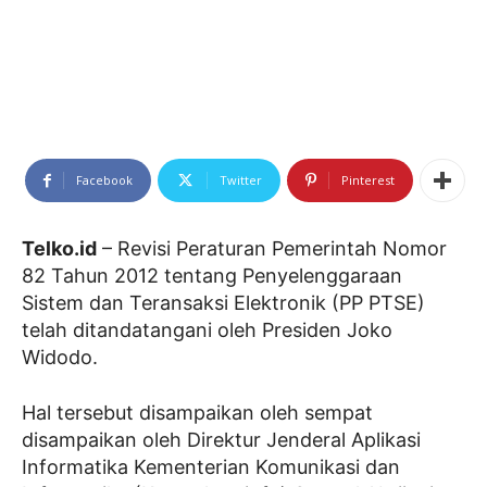
Facebook
Twitter
Pinterest
Telko.id
– Revisi Peraturan Pemerintah Nomor
82 Tahun 2012 tentang Penyelenggaraan
Sistem dan Teransaksi Elektronik (PP PTSE)
telah ditandatangani oleh Presiden Joko
Widodo.
Hal tersebut disampaikan oleh sempat
disampaikan oleh Direktur Jenderal Aplikasi
Informatika Kementerian Komunikasi dan