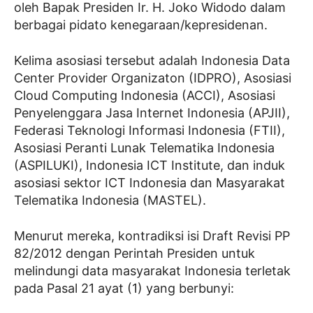
oleh Bapak Presiden Ir. H. Joko Widodo dalam
berbagai pidato kenegaraan/kepresidenan.
Kelima asosiasi tersebut adalah Indonesia Data
Center Provider Organizaton (IDPRO), Asosiasi
Cloud Computing Indonesia (ACCI), Asosiasi
Penyelenggara Jasa Internet Indonesia (APJII),
Federasi Teknologi Informasi Indonesia (FTII),
Asosiasi Peranti Lunak Telematika Indonesia
(ASPILUKI), Indonesia ICT Institute, dan induk
asosiasi sektor ICT Indonesia dan Masyarakat
Telematika Indonesia (MASTEL).
Menurut mereka, kontradiksi isi Draft Revisi PP
82/2012 dengan Perintah Presiden untuk
melindungi data masyarakat Indonesia terletak
pada Pasal 21 ayat (1) yang berbunyi: