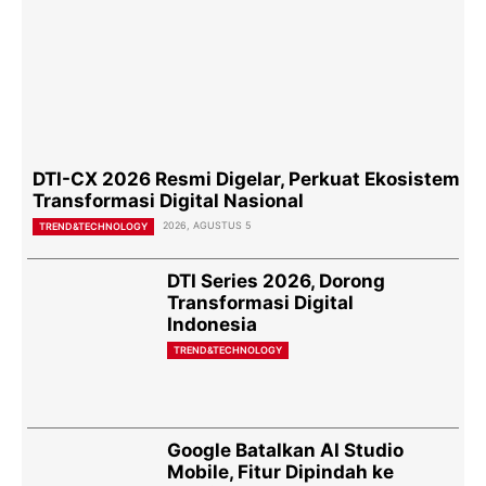
DTI-CX 2026 Resmi Digelar, Perkuat Ekosistem
Transformasi Digital Nasional
2026, AGUSTUS 5
TREND&TECHNOLOGY
DTI Series 2026, Dorong
Transformasi Digital
Indonesia
TREND&TECHNOLOGY
Google Batalkan AI Studio
Mobile, Fitur Dipindah ke