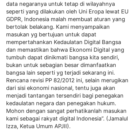
data negaranya untuk tetap di wilayahnya
seperti yang dilakukan oleh Uni Eropa lewat EU
GDPR, Indonesia malah membuat aturan yang
bertolak belakang. Kami menyampaikan
masukan yg bertujuan untuk dapat
mempertahankan Kedaulatan Digital Bangsa
dan memastikan bahwa Ekonomi Digital yang
tumbuh dapat dinikmati bangsa kita sendiri,
bukan untuk sebagian besar dimanfaatkan
bangsa lain seperti yg terjadi sekarang ini.
Rencana revisi PP 82/2012 ini, selain merugikan
dari sisi ekonomi nasional, tentu juga akan
menjadi tantangan tersendiri bagi penegakan
kedaulatan negara dan penegakan hukum.
Mohon dengan sangat perhatikanlah masukan
kami sebagai rakyat digital Indonesia”. (Jamalul
Izza, Ketua Umum APJII).