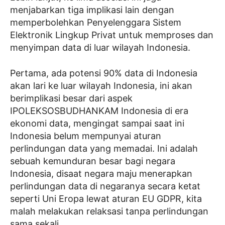
menjabarkan tiga implikasi lain dengan
memperbolehkan Penyelenggara Sistem
Elektronik Lingkup Privat untuk memproses dan
menyimpan data di luar wilayah Indonesia.
Pertama, ada potensi 90% data di Indonesia
akan lari ke luar wilayah Indonesia, ini akan
berimplikasi besar dari aspek
IPOLEKSOSBUDHANKAM Indonesia di era
ekonomi data, mengingat sampai saat ini
Indonesia belum mempunyai aturan
perlindungan data yang memadai. Ini adalah
sebuah kemunduran besar bagi negara
Indonesia, disaat negara maju menerapkan
perlindungan data di negaranya secara ketat
seperti Uni Eropa lewat aturan EU GDPR, kita
malah melakukan relaksasi tanpa perlindungan
sama sekali.