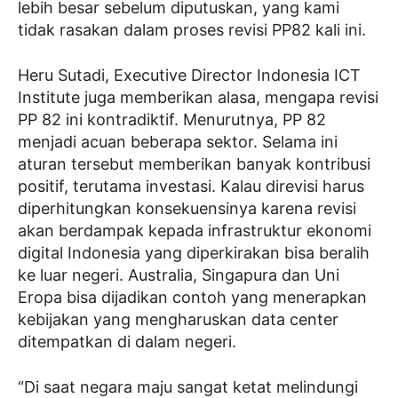
lebih besar sebelum diputuskan, yang kami
tidak rasakan dalam proses revisi PP82 kali ini.
Heru Sutadi, Executive Director Indonesia ICT
Institute juga memberikan alasa, mengapa revisi
PP 82 ini kontradiktif. Menurutnya, PP 82
menjadi acuan beberapa sektor. Selama ini
aturan tersebut memberikan banyak kontribusi
positif, terutama investasi. Kalau direvisi harus
diperhitungkan konsekuensinya karena revisi
akan berdampak kepada infrastruktur ekonomi
digital Indonesia yang diperkirakan bisa beralih
ke luar negeri. Australia, Singapura dan Uni
Eropa bisa dijadikan contoh yang menerapkan
kebijakan yang mengharuskan data center
ditempatkan di dalam negeri.
“Di saat negara maju sangat ketat melindungi