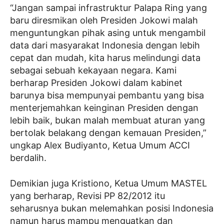
“Jangan sampai infrastruktur Palapa Ring yang
baru diresmikan oleh Presiden Jokowi malah
menguntungkan pihak asing untuk mengambil
data dari masyarakat Indonesia dengan lebih
cepat dan mudah, kita harus melindungi data
sebagai sebuah kekayaan negara. Kami
berharap Presiden Jokowi dalam kabinet
barunya bisa mempunyai pembantu yang bisa
menterjemahkan keinginan Presiden dengan
lebih baik, bukan malah membuat aturan yang
bertolak belakang dengan kemauan Presiden,”
ungkap Alex Budiyanto, Ketua Umum ACCI
berdalih.
Demikian juga Kristiono, Ketua Umum MASTEL
yang berharap, Revisi PP 82/2012 itu
seharusnya bukan melemahkan posisi Indonesia
namun harus mampu menguatkan dan