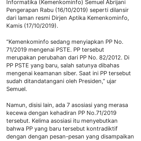
Informatika (Kemenkominfo) Semuel Abrijani
Pengerapan Rabu (16/10/2019) seperti dilansir
dari laman resmi Dirjen Aptika Kemenkominfo,
Kamis (17/10/2019).
“Kemenkominfo sedang menyiapkan PP No.
71/2019 mengenai PSTE. PP tersebut
merupakan perubahan dari PP No. 82/2012. Di
PP PSTE yang baru, salah satunya dibahas
mengenai keamanan siber. Saat ini PP tersebut
sudah ditandatangani oleh Presiden,” ujar
Semuel.
Namun, disisi lain, ada 7 asosiasi yang merasa
kecewa dengan kehadiran PP No.71/2019
tersebut. Kelima asosiasi itu menyebutkan
bahwa PP yang baru tersebut kontradiktif
dengan dengan pesan-pesan yang disampaikan