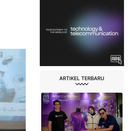
ARTIKEL TERBARU