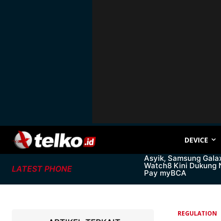
DEVICE
Asyik, Samsung Gala
Watch8 Kini Dukung
LATEST PHONE
Pay myBCA
REGULATION