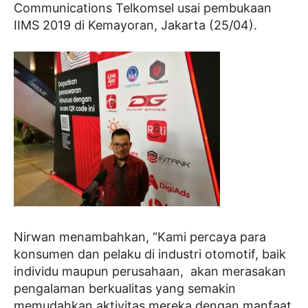
Communications Telkomsel usai pembukaan
IIMS 2019 di Kemayoran, Jakarta (25/04).
Nirwan menambahkan, “Kami percaya para
konsumen dan pelaku di industri otomotif, baik
individu maupun perusahaan, akan merasakan
pengalaman berkualitas yang semakin
memudahkan aktivitas mereka dengan manfaat