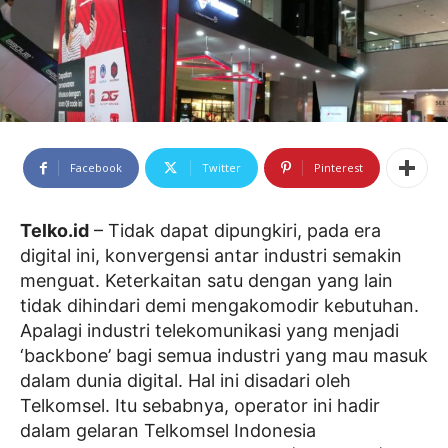
Facebook
Twitter
Pinterest
Telko.id
– Tidak dapat dipungkiri, pada era
digital ini, konvergensi antar industri semakin
menguat. Keterkaitan satu dengan yang lain
tidak dihindari demi mengakomodir kebutuhan.
Apalagi industri telekomunikasi yang menjadi
‘backbone’ bagi semua industri yang mau masuk
dalam dunia digital. Hal ini disadari oleh
Telkomsel. Itu sebabnya, operator ini hadir
dalam gelaran Telkomsel Indonesia