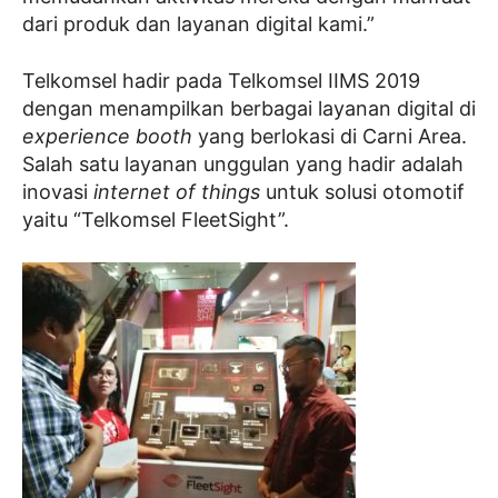
dari produk dan layanan digital kami.”
Telkomsel hadir pada Telkomsel IIMS 2019
dengan menampilkan berbagai layanan digital di
experience booth
yang berlokasi di Carni Area.
Salah satu layanan unggulan yang hadir adalah
inovasi
internet of things
untuk solusi otomotif
yaitu “Telkomsel FleetSight”.