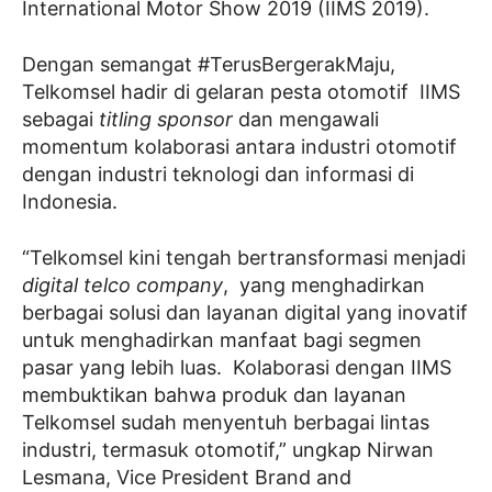
International Motor Show 2019 (IIMS 2019).
Dengan semangat #TerusBergerakMaju,
Telkomsel hadir di gelaran pesta otomotif IIMS
sebagai
titling sponsor
dan mengawali
momentum kolaborasi antara industri otomotif
dengan industri teknologi dan informasi di
Indonesia.
“Telkomsel kini tengah bertransformasi menjadi
digital telco company
, yang menghadirkan
berbagai solusi dan layanan digital yang inovatif
untuk menghadirkan manfaat bagi segmen
pasar yang lebih luas. Kolaborasi dengan IIMS
membuktikan bahwa produk dan layanan
Telkomsel sudah menyentuh berbagai lintas
industri, termasuk otomotif,” ungkap Nirwan
Lesmana, Vice President Brand and