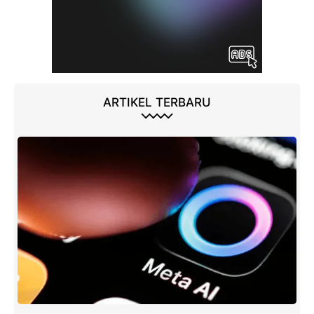
ARTIKEL TERBARU