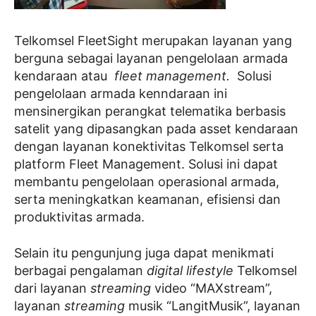
Telkomsel FleetSight merupakan layanan yang
berguna sebagai layanan pengelolaan armada
kendaraan atau
fleet management.
Solusi
pengelolaan armada kenndaraan ini
mensinergikan perangkat telematika berbasis
satelit yang dipasangkan pada asset kendaraan
dengan layanan konektivitas Telkomsel serta
platform Fleet Management. Solusi ini dapat
membantu pengelolaan operasional armada,
serta meningkatkan keamanan, efisiensi dan
produktivitas armada.
Selain itu pengunjung juga dapat menikmati
berbagai pengalaman
digital lifestyle
Telkomsel
dari layanan
streaming
video “MAXstream”,
layanan
streaming
musik “LangitMusik”, layanan