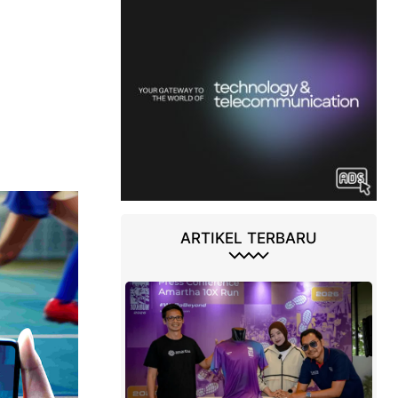
ARTIKEL TERBARU