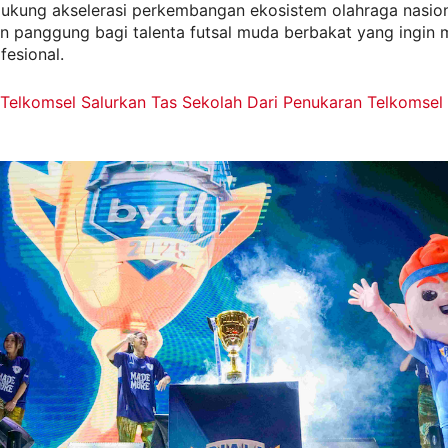
ukung akselerasi perkembangan ekosistem olahraga nasion
n panggung bagi talenta futsal muda berbakat yang ingin
fesional.
Telkomsel Salurkan Tas Sekolah Dari Penukaran Telkomsel