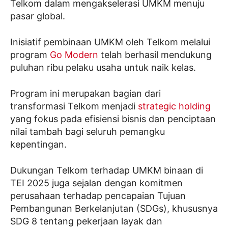
Telkom dalam mengakselerasi UMKM menuju
pasar global.
Inisiatif pembinaan UMKM oleh Telkom melalui
program
Go Modern
telah berhasil mendukung
puluhan ribu pelaku usaha untuk naik kelas.
Program ini merupakan bagian dari
transformasi Telkom menjadi
strategic holding
yang fokus pada efisiensi bisnis dan penciptaan
nilai tambah bagi seluruh pemangku
kepentingan.
Dukungan Telkom terhadap UMKM binaan di
TEI 2025 juga sejalan dengan komitmen
perusahaan terhadap pencapaian Tujuan
Pembangunan Berkelanjutan (SDGs), khususnya
SDG 8 tentang pekerjaan layak dan