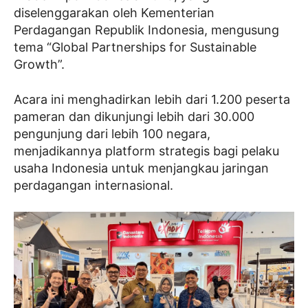
diselenggarakan oleh Kementerian
Perdagangan Republik Indonesia, mengusung
tema “Global Partnerships for Sustainable
Growth”.
Acara ini menghadirkan lebih dari 1.200 peserta
pameran dan dikunjungi lebih dari 30.000
pengunjung dari lebih 100 negara,
menjadikannya platform strategis bagi pelaku
usaha Indonesia untuk menjangkau jaringan
perdagangan internasional.