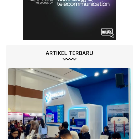
ARTIKEL TERBARU