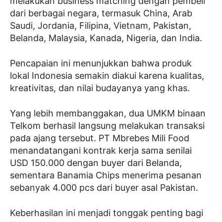
melakukan business matching dengan pembeli
dari berbagai negara, termasuk China, Arab
Saudi, Jordania, Filipina, Vietnam, Pakistan,
Belanda, Malaysia, Kanada, Nigeria, dan India.
Pencapaian ini menunjukkan bahwa produk
lokal Indonesia semakin diakui karena kualitas,
kreativitas, dan nilai budayanya yang khas.
Yang lebih membanggakan, dua UMKM binaan
Telkom berhasil langsung melakukan transaksi
pada ajang tersebut. PT Mbrebes Mili Food
menandatangani kontrak kerja sama senilai
USD 150.000 dengan buyer dari Belanda,
sementara Banamia Chips menerima pesanan
sebanyak 4.000 pcs dari buyer asal Pakistan.
Keberhasilan ini menjadi tonggak penting bagi