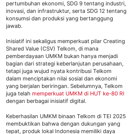
pertumbuhan ekonomi, SDG 9 tentang industri,
inovasi, dan infrastruktur, serta SDG 12 tentang
konsumsi dan produksi yang bertanggung
jawab.
Inisiatif ini sekaligus memperkuat pilar Creating
Shared Value (CSV) Telkom, di mana
pemberdayaan UMKM bukan hanya menjadi
bagian dari strategi keberlanjutan perusahaan,
tetapi juga wujud nyata kontribusi Telkom
dalam menciptakan nilai sosial dan ekonomi
yang berjalan beriringan. Sebelumnya, Telkom
juga telah
memperkuat UMKM di HUT ke-80 RI
dengan berbagai inisiatif digital.
Keberhasilan UMKM binaan Telkom di TEI 2025
membuktikan bahwa dengan dukungan yang
tepat, produk lokal Indonesia memiliki daya