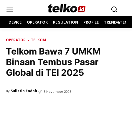
DEVICE
OPERATOR
REGULATION
PROFILE
TREND&TECH
OPERATOR
TELKOM
Telkom Bawa 7 UMKM
Binaan Tembus Pasar
Global di TEI 2025
Sulistia Endah
By
5 November 2025