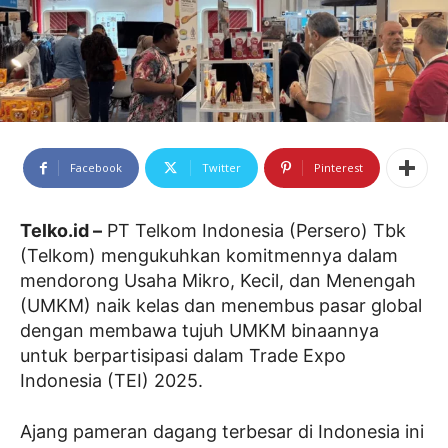
Facebook
Twitter
Pinterest
Telko.id –
PT Telkom Indonesia (Persero) Tbk
(Telkom) mengukuhkan komitmennya dalam
mendorong Usaha Mikro, Kecil, dan Menengah
(UMKM) naik kelas dan menembus pasar global
dengan membawa tujuh UMKM binaannya
untuk berpartisipasi dalam Trade Expo
Indonesia (TEI) 2025.
Ajang pameran dagang terbesar di Indonesia ini