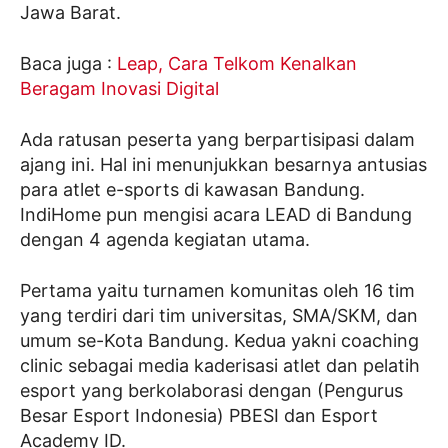
Jawa Barat.
Baca juga :
Leap, Cara Telkom Kenalkan
Beragam Inovasi Digital
Ada ratusan peserta yang berpartisipasi dalam
ajang ini. Hal ini menunjukkan besarnya antusias
para atlet e-sports di kawasan Bandung.
IndiHome pun mengisi acara LEAD di Bandung
dengan 4 agenda kegiatan utama.
Pertama yaitu turnamen komunitas oleh 16 tim
yang terdiri dari tim universitas, SMA/SKM, dan
umum se-Kota Bandung. Kedua yakni coaching
clinic sebagai media kaderisasi atlet dan pelatih
esport yang berkolaborasi dengan (Pengurus
Besar Esport Indonesia) PBESI dan Esport
Academy ID.