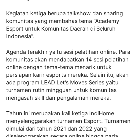
Kegiatan ketiga berupa talkshow dan sharing
komunitas yang membahas tema “Academy
Esport untuk Komunitas Daerah di Seluruh
Indonesia”.
Agenda terakhir yaitu sesi pelatihan online. Para
komunitas akan mendapatkan 14 sesi pelatihan
online dengan tema-tema menarik untuk
persiapan karir esports mereka. Selain itu, akan
ada program LEAD Let’s Moves Series yaitu
turnamen rutin mingguan untuk komunitas
mengasah skill dan pengalaman mereka.
Tahun ini merupakan kali ketiga IndiHome
menyelenggarakan turnamen Esport. Turnamen
dimulai dari tahun 2021 dan 2022 yang
diselenggarakan secara online hingga pada