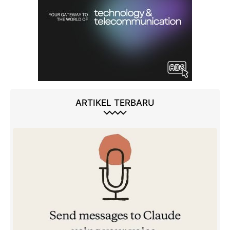
ARTIKEL TERBARU