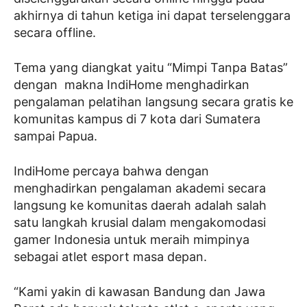
akhirnya di tahun ketiga ini dapat terselenggara
secara offline.
Tema yang diangkat yaitu “Mimpi Tanpa Batas”
dengan makna IndiHome menghadirkan
pengalaman pelatihan langsung secara gratis ke
komunitas kampus di 7 kota dari Sumatera
sampai Papua.
IndiHome percaya bahwa dengan
menghadirkan pengalaman akademi secara
langsung ke komunitas daerah adalah salah
satu langkah krusial dalam mengakomodasi
gamer Indonesia untuk meraih mimpinya
sebagai atlet esport masa depan.
“Kami yakin di kawasan Bandung dan Jawa