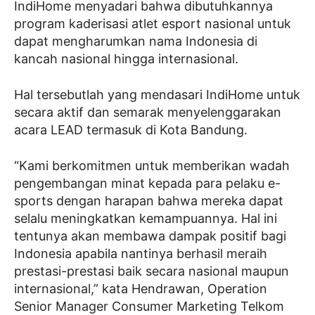
IndiHome menyadari bahwa dibutuhkannya
program kaderisasi atlet esport nasional untuk
dapat mengharumkan nama Indonesia di
kancah nasional hingga internasional.
Hal tersebutlah yang mendasari IndiHome untuk
secara aktif dan semarak menyelenggarakan
acara LEAD termasuk di Kota Bandung.
“Kami berkomitmen untuk memberikan wadah
pengembangan minat kepada para pelaku e-
sports dengan harapan bahwa mereka dapat
selalu meningkatkan kemampuannya. Hal ini
tentunya akan membawa dampak positif bagi
Indonesia apabila nantinya berhasil meraih
prestasi-prestasi baik secara nasional maupun
internasional,” kata Hendrawan, Operation
Senior Manager Consumer Marketing Telkom