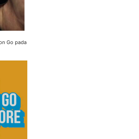
mon Go pada