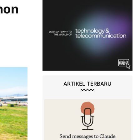
mon
ARTIKEL TERBARU