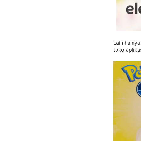
Lain halnya
toko aplika