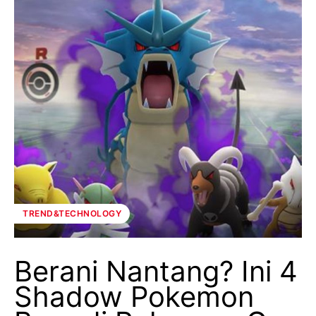
TREND&TECHNOLOGY
Berani Nantang? Ini 4
Shadow Pokemon