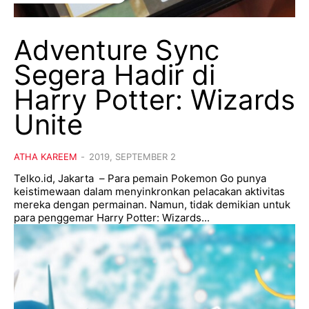
Adventure Sync
Segera Hadir di
Harry Potter: Wizards
Unite
ATHA KAREEM
-
2019, SEPTEMBER 2
Telko.id, Jakarta – Para pemain Pokemon Go punya
keistimewaan dalam menyinkronkan pelacakan aktivitas
mereka dengan permainan. Namun, tidak demikian untuk
para penggemar Harry Potter: Wizards...