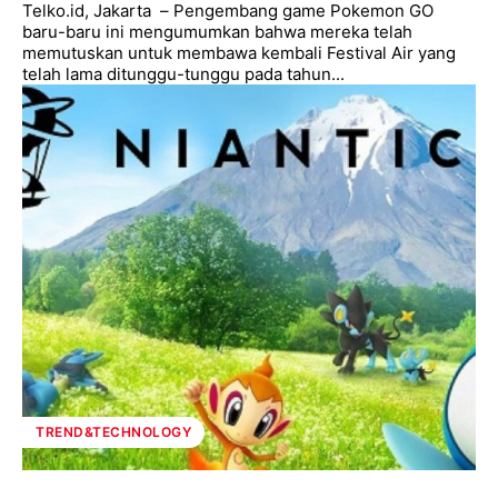
Telko.id, Jakarta – Pengembang game Pokemon GO
baru-baru ini mengumumkan bahwa mereka telah
memutuskan untuk membawa kembali Festival Air yang
telah lama ditunggu-tunggu pada tahun...
TREND&TECHNOLOGY