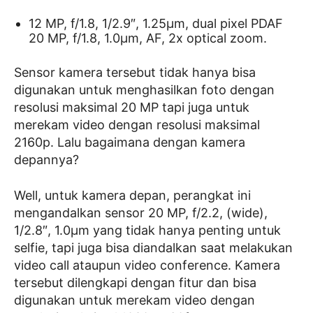
12 MP, f/1.8, 1/2.9″, 1.25µm, dual pixel PDAF
20 MP, f/1.8, 1.0µm, AF, 2x optical zoom.
Sensor kamera tersebut tidak hanya bisa
digunakan untuk menghasilkan foto dengan
resolusi maksimal 20 MP tapi juga untuk
merekam video dengan resolusi maksimal
2160p. Lalu bagaimana dengan kamera
depannya?
Well, untuk kamera depan, perangkat ini
mengandalkan sensor 20 MP, f/2.2, (wide),
1/2.8″, 1.0µm yang tidak hanya penting untuk
selfie, tapi juga bisa diandalkan saat melakukan
video call ataupun video conference. Kamera
tersebut dilengkapi dengan fitur dan bisa
digunakan untuk merekam video dengan