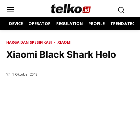
DEVICE
OPERATOR
REGULATION
PROFILE
TREND&TECH
HARGA DAN SPESIFIKASI
XIAOMI
Xiaomi Black Shark Helo
1 Oktober 2018