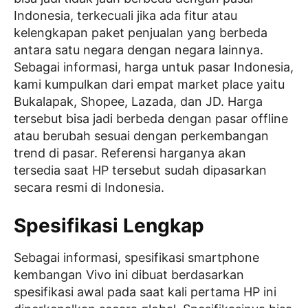
Indonesia, terkecuali jika ada fitur atau
kelengkapan paket penjualan yang berbeda
antara satu negara dengan negara lainnya.
Sebagai informasi, harga untuk pasar Indonesia,
kami kumpulkan dari empat market place yaitu
Bukalapak, Shopee, Lazada, dan JD. Harga
tersebut bisa jadi berbeda dengan pasar offline
atau berubah sesuai dengan perkembangan
trend di pasar. Referensi harganya akan
tersedia saat HP tersebut sudah dipasarkan
secara resmi di Indonesia.
Spesifikasi Lengkap
Sebagai informasi, spesifikasi smartphone
kembangan Vivo ini dibuat berdasarkan
spesifikasi awal pada saat kali pertama HP ini