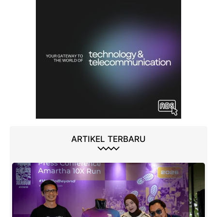
ARTIKEL TERBARU