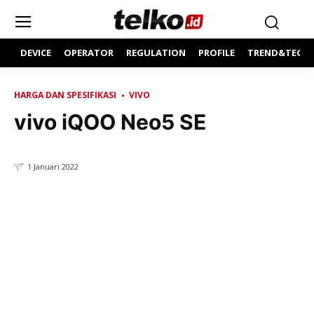
DEVICE
OPERATOR
REGULATION
PROFILE
TREND&TECH
HARGA DAN SPESIFIKASI
VIVO
vivo iQOO Neo5 SE
1 Januari 2022