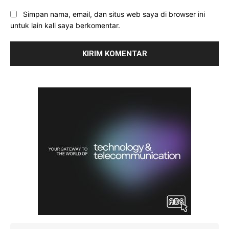
Simpan nama, email, dan situs web saya di browser ini
untuk lain kali saya berkomentar.