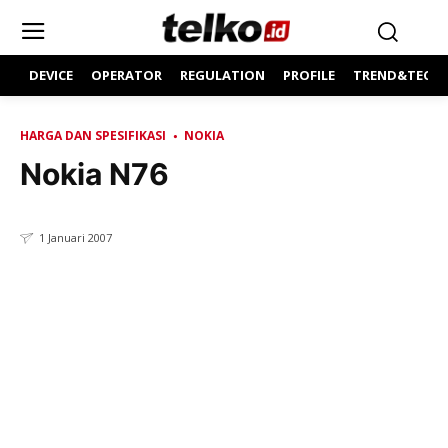
DEVICE
OPERATOR
REGULATION
PROFILE
TREND&TECH
HARGA DAN SPESIFIKASI
NOKIA
Nokia N76
1 Januari 2007