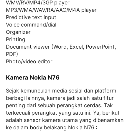
WMV/RV/MP4/3GP player
MP3/WMA/WAV/RA/AAC/M4A player
Predictive text input
Voice command/dial
Organizer
Printing
Document viewer (Word, Excel, PowerPoint,
PDF)
Photo/video editor.
Kamera Nokia N76
Sejak kemunculan media sosial dan platform
berbagi lainnya, kamera jadi salah satu fitur
penting dari sebuah perangkat cerdas. Tak
terkecuali perangkat yang satu ini. Ya, berikut
adalah sensor kamera utama yang dibenamkan
ke dalam body belakang Nokia N76 :