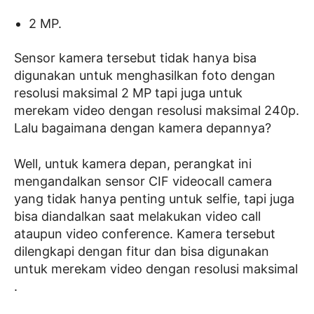
2 MP.
Sensor kamera tersebut tidak hanya bisa
digunakan untuk menghasilkan foto dengan
resolusi maksimal 2 MP tapi juga untuk
merekam video dengan resolusi maksimal 240p.
Lalu bagaimana dengan kamera depannya?
Well, untuk kamera depan, perangkat ini
mengandalkan sensor CIF videocall camera
yang tidak hanya penting untuk selfie, tapi juga
bisa diandalkan saat melakukan video call
ataupun video conference. Kamera tersebut
dilengkapi dengan fitur dan bisa digunakan
untuk merekam video dengan resolusi maksimal
.