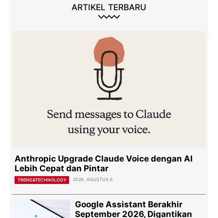
ARTIKEL TERBARU
Anthropic Upgrade Claude Voice dengan AI
Lebih Cepat dan Pintar
2026, AGUSTUS 6
TREND&TECHNOLOGY
Google Assistant Berakhir
September 2026, Digantikan