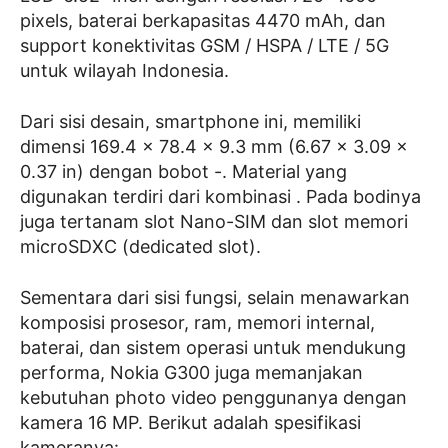
pixels, baterai berkapasitas 4470 mAh, dan
support konektivitas GSM / HSPA / LTE / 5G
untuk wilayah Indonesia.
Dari sisi desain, smartphone ini, memiliki
dimensi 169.4 x 78.4 x 9.3 mm (6.67 x 3.09 x
0.37 in) dengan bobot -. Material yang
digunakan terdiri dari kombinasi . Pada bodinya
juga tertanam slot Nano-SIM dan slot memori
microSDXC (dedicated slot).
Sementara dari sisi fungsi, selain menawarkan
komposisi prosesor, ram, memori internal,
baterai, dan sistem operasi untuk mendukung
performa, Nokia G300 juga memanjakan
kebutuhan photo video penggunanya dengan
kamera 16 MP. Berikut adalah spesifikasi
kameranya: