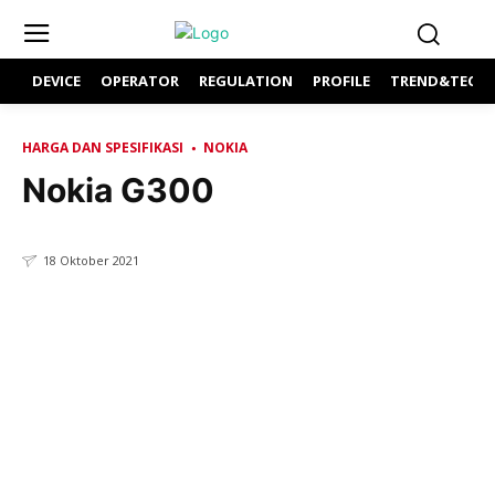
DEVICE
OPERATOR
REGULATION
PROFILE
TREND&TECH
HARGA DAN SPESIFIKASI
NOKIA
Nokia G300
18 Oktober 2021