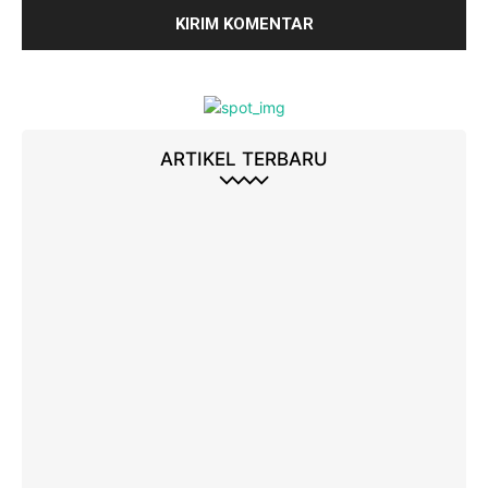
ARTIKEL TERBARU