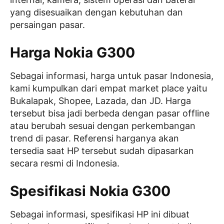
yang disesuaikan dengan kebutuhan dan
persaingan pasar.
Harga Nokia G300
Sebagai informasi, harga untuk pasar Indonesia,
kami kumpulkan dari empat market place yaitu
Bukalapak, Shopee, Lazada, dan JD. Harga
tersebut bisa jadi berbeda dengan pasar offline
atau berubah sesuai dengan perkembangan
trend di pasar. Referensi harganya akan
tersedia saat HP tersebut sudah dipasarkan
secara resmi di Indonesia.
Spesifikasi Nokia G300
Sebagai informasi, spesifikasi HP ini dibuat