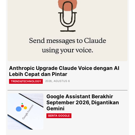
Anthropic Upgrade Claude Voice dengan AI
Lebih Cepat dan Pintar
2026, AGUSTUS 6
TREND&TECHNOLOGY
Google Assistant Berakhir
September 2026, Digantikan
Gemini
BERITA GOOGLE