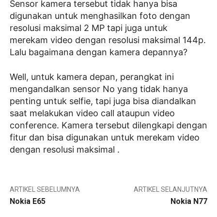
Sensor kamera tersebut tidak hanya bisa
digunakan untuk menghasilkan foto dengan
resolusi maksimal 2 MP tapi juga untuk
merekam video dengan resolusi maksimal 144p.
Lalu bagaimana dengan kamera depannya?
Well, untuk kamera depan, perangkat ini
mengandalkan sensor No yang tidak hanya
penting untuk selfie, tapi juga bisa diandalkan
saat melakukan video call ataupun video
conference. Kamera tersebut dilengkapi dengan
fitur dan bisa digunakan untuk merekam video
dengan resolusi maksimal .
ARTIKEL SEBELUMNYA
ARTIKEL SELANJUTNYA
Nokia E65
Nokia N77