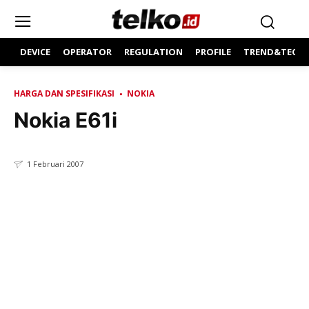
DEVICE
OPERATOR
REGULATION
PROFILE
TREND&TECH
HARGA DAN SPESIFIKASI
NOKIA
Nokia E61i
1 Februari 2007