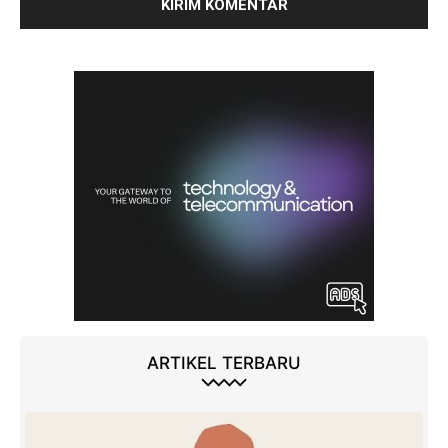
ARTIKEL TERBARU