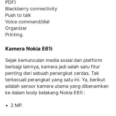
PDF)
Blackberry connectivity
Push to talk
Voice command/dial
Organizer
Printing.
Kamera Nokia E61i
Sejak kemunculan media sosial dan platform
berbagi lainnya, kamera jadi salah satu fitur
penting dari sebuah perangkat cerdas. Tak
terkecuali perangkat yang satu ini. Ya, berikut
adalah sensor kamera utama yang dibenamkan
ke dalam body belakang Nokia E61i :
2 MP.