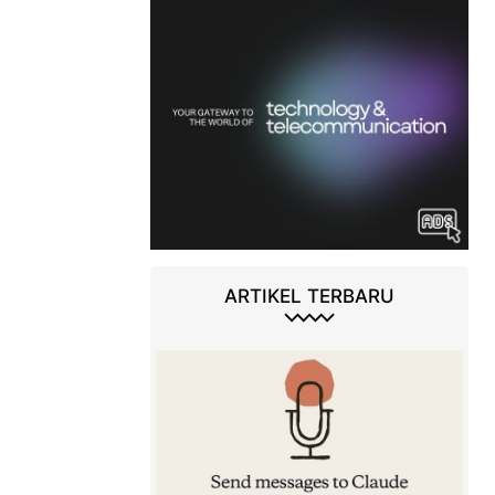
ARTIKEL TERBARU