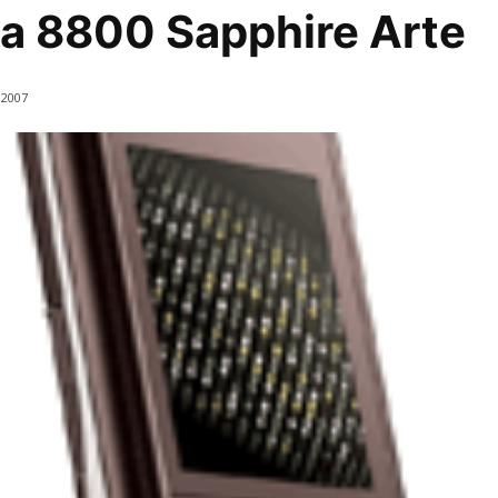
a 8800 Sapphire Arte
2007