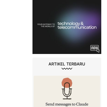
ARTIKEL TERBARU