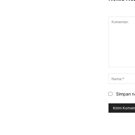
Komentar:
Simpan na