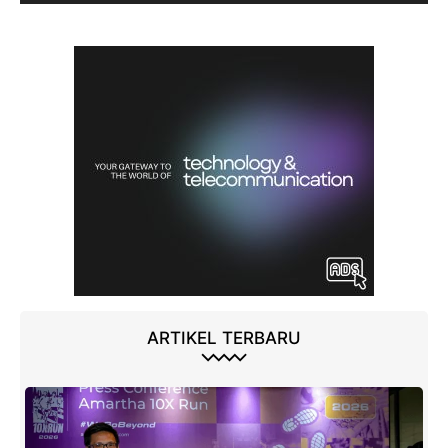
ARTIKEL TERBARU