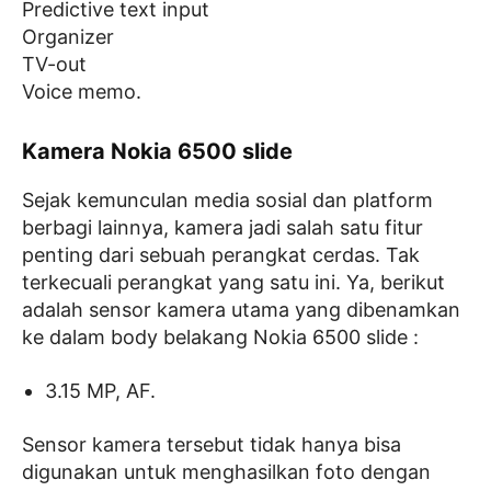
Predictive text input
Organizer
TV-out
Voice memo.
Kamera Nokia 6500 slide
Sejak kemunculan media sosial dan platform
berbagi lainnya, kamera jadi salah satu fitur
penting dari sebuah perangkat cerdas. Tak
terkecuali perangkat yang satu ini. Ya, berikut
adalah sensor kamera utama yang dibenamkan
ke dalam body belakang Nokia 6500 slide :
3.15 MP, AF.
Sensor kamera tersebut tidak hanya bisa
digunakan untuk menghasilkan foto dengan