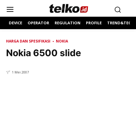
DEVICE
OPERATOR
REGULATION
PROFILE
TREND&TECH
HARGA DAN SPESIFIKASI
NOKIA
Nokia 6500 slide
1 Mei 2007