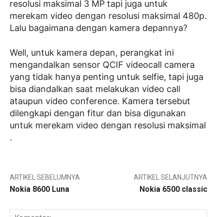
resolusi maksimal 3 MP tapi juga untuk
merekam video dengan resolusi maksimal 480p.
Lalu bagaimana dengan kamera depannya?
Well, untuk kamera depan, perangkat ini
mengandalkan sensor QCIF videocall camera
yang tidak hanya penting untuk selfie, tapi juga
bisa diandalkan saat melakukan video call
ataupun video conference. Kamera tersebut
dilengkapi dengan fitur dan bisa digunakan
untuk merekam video dengan resolusi maksimal
.
ARTIKEL SEBELUMNYA
ARTIKEL SELANJUTNYA
Nokia 8600 Luna
Nokia 6500 classic