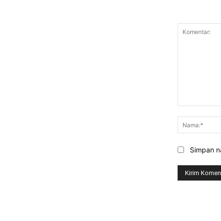
Komentar:
Simpan na