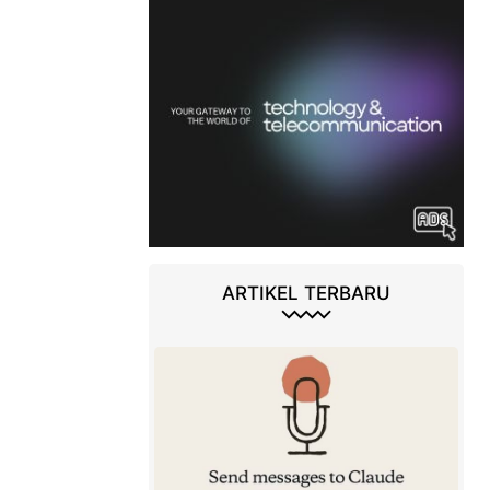
ARTIKEL TERBARU