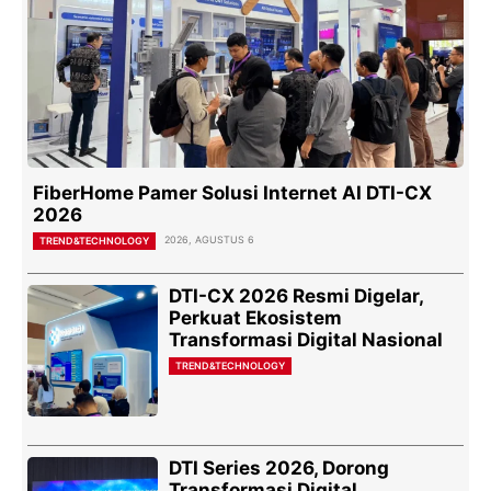
FiberHome Pamer Solusi Internet AI DTI-CX
2026
2026, AGUSTUS 6
TREND&TECHNOLOGY
DTI-CX 2026 Resmi Digelar,
Perkuat Ekosistem
Transformasi Digital Nasional
TREND&TECHNOLOGY
DTI Series 2026, Dorong
Transformasi Digital