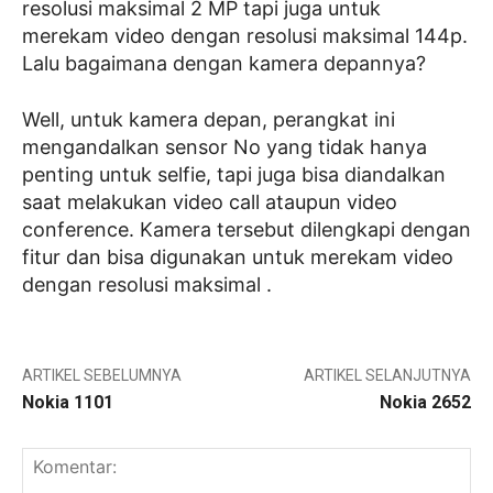
resolusi maksimal 2 MP tapi juga untuk
merekam video dengan resolusi maksimal 144p.
Lalu bagaimana dengan kamera depannya?
Well, untuk kamera depan, perangkat ini
mengandalkan sensor No yang tidak hanya
penting untuk selfie, tapi juga bisa diandalkan
saat melakukan video call ataupun video
conference. Kamera tersebut dilengkapi dengan
fitur dan bisa digunakan untuk merekam video
dengan resolusi maksimal .
ARTIKEL SEBELUMNYA
ARTIKEL SELANJUTNYA
Nokia 1101
Nokia 2652