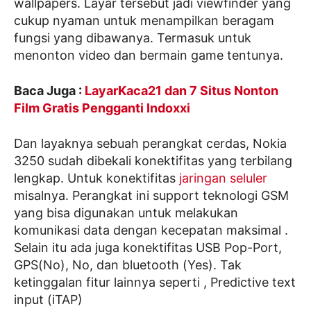
wallpapers. Layar tersebut jadi viewfinder yang
cukup nyaman untuk menampilkan beragam
fungsi yang dibawanya. Termasuk untuk
menonton video dan bermain game tentunya.
Baca Juga :
LayarKaca21 dan 7 Situs Nonton
Film Gratis Pengganti Indoxxi
Dan layaknya sebuah perangkat cerdas, Nokia
3250 sudah dibekali konektifitas yang terbilang
lengkap. Untuk konektifitas
jaringan seluler
misalnya. Perangkat ini support teknologi GSM
yang bisa digunakan untuk melakukan
komunikasi data dengan kecepatan maksimal .
Selain itu ada juga konektifitas USB Pop-Port,
GPS(No), No, dan bluetooth (Yes). Tak
ketinggalan fitur lainnya seperti , Predictive text
input (iTAP)