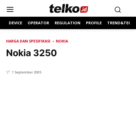
DEVICE
OPERATOR
REGULATION
PROFILE
TREND&TECH
HARGA DAN SPESIFIKASI
NOKIA
Nokia 3250
1 September 2005