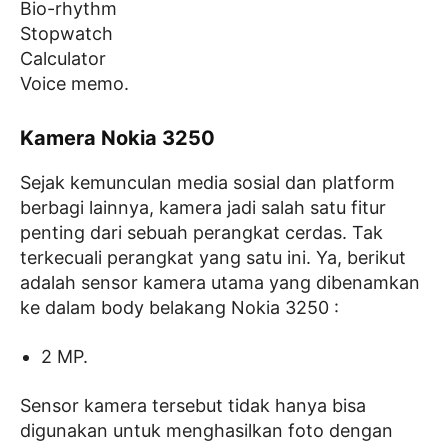
Bio-rhythm
Stopwatch
Calculator
Voice memo.
Kamera Nokia 3250
Sejak kemunculan media sosial dan platform
berbagi lainnya, kamera jadi salah satu fitur
penting dari sebuah perangkat cerdas. Tak
terkecuali perangkat yang satu ini. Ya, berikut
adalah sensor kamera utama yang dibenamkan
ke dalam body belakang Nokia 3250 :
2 MP.
Sensor kamera tersebut tidak hanya bisa
digunakan untuk menghasilkan foto dengan