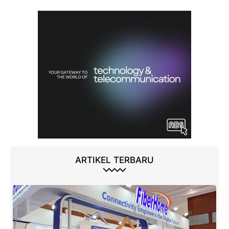
ARTIKEL TERBARU