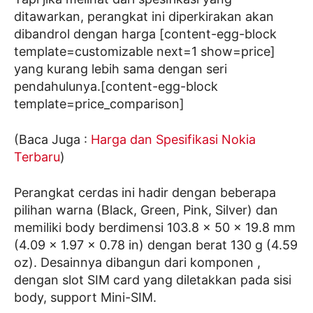
ditawarkan, perangkat ini diperkirakan akan
dibandrol dengan harga [content-egg-block
template=customizable next=1 show=price]
yang kurang lebih sama dengan seri
pendahulunya.[content-egg-block
template=price_comparison]
(Baca Juga :
Harga dan Spesifikasi Nokia
Terbaru
)
Perangkat cerdas ini hadir dengan beberapa
pilihan warna (Black, Green, Pink, Silver) dan
memiliki body berdimensi 103.8 x 50 x 19.8 mm
(4.09 x 1.97 x 0.78 in) dengan berat 130 g (4.59
oz). Desainnya dibangun dari komponen ,
dengan slot SIM card yang diletakkan pada sisi
body, support Mini-SIM.